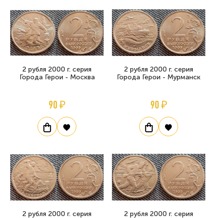
2 рубля 2000 г. серия
2 рубля 2000 г. серия
Города Герои - Москва
Города Герои - Мурманск
90 ₽
90 ₽
2 рубля 2000 г. серия
2 рубля 2000 г. серия