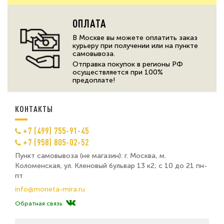
ОПЛАТА
В Москве вы можете оплатить заказ
курьеру при получении или на пункте
самовывоза.
Отправка покупок в регионы РФ
осуществляется при 100%
предоплате!
КОНТАКТЫ
+7 (499) 755-91-45
+7 (958) 805-02-52
Пункт самовывоза (не магазин): г. Москва, м.
Коломенская, ул. Кленовый бульвар 13 к2; с 10 до 21 пн-
пт
info@moneta-mira.ru
Обратная связь