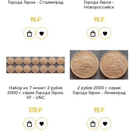
Города Герои - Сталинград
Города Герои -
Новороссийск
90 ₽
90 ₽
Набор из 7 монет 2 рубля
2 рубля 2000 г. серия
2000 г. серия Города Герои,
Города Герои - Ленинград
VF - UNC
570 ₽
90 ₽