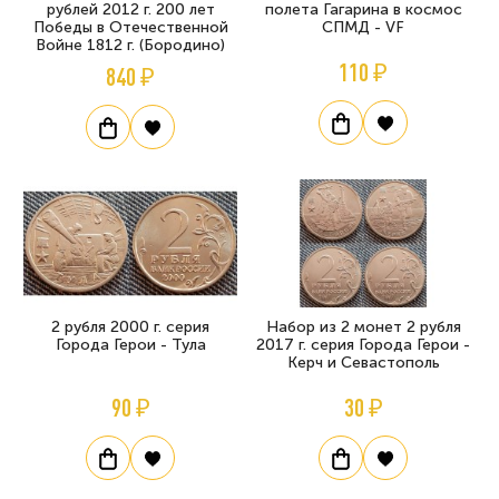
рублей 2012 г. 200 лет
полета Гагарина в космос
Победы в Отечественной
СПМД - VF
Войне 1812 г. (Бородино)
110 ₽
840 ₽
2 рубля 2000 г. серия
Набор из 2 монет 2 рубля
Города Герои - Тула
2017 г. серия Города Герои -
Керч и Севастополь
90 ₽
30 ₽