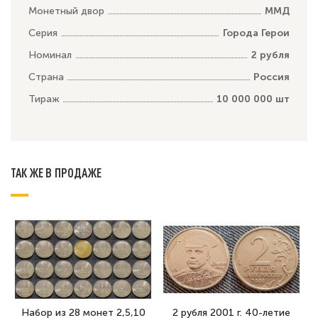
Монетный двор
ММД
Серия
Города Герои
Номинал
2 рубля
Страна
Россия
Тираж
10 000 000 шт
ТАК ЖЕ В ПРОДАЖЕ
Набор из 28 монет 2,5,10
2 рубля 2001 г. 40-летие