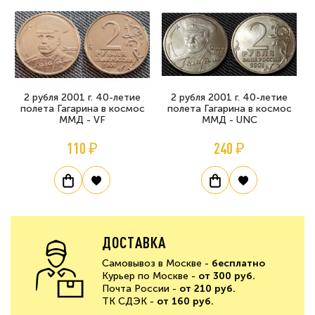
2 рубля 2001 г. 40-летие
2 рубля 2001 г. 40-летие
полета Гагарина в космос
полета Гагарина в космос
ММД - VF
ММД - UNC
110 ₽
240 ₽
ДОСТАВКА
Самовывоз в Москве -
бесплатно
Курьер по Москве -
от 300 руб.
Почта России -
от 210 руб.
ТК СДЭК -
от 160 руб.