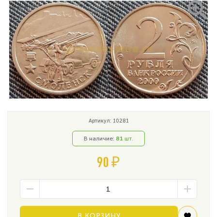
Артикул: 10281
В наличие:
81
шт.
90 ₽
В КОРЗИНУ