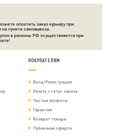
можете оплатить заказ курьеру при
и на пункте самовывоза.
упок в регионы РФ осуществляется при
лате!
ПОКУПАТЕЛЯМ
Вход/Регистрация
олу
Узнать статус заказа
Частые вопросы
Гарантии
Возврат товара
Публичная оферта