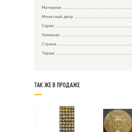
Материал
Монетный двор
Серия
Номинал
Страна
Тираж
ТАК ЖЕ В ПРОДАЖЕ