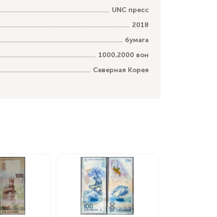
UNC пресс
2018
бумага
1000,2000 вон
Северная Корея