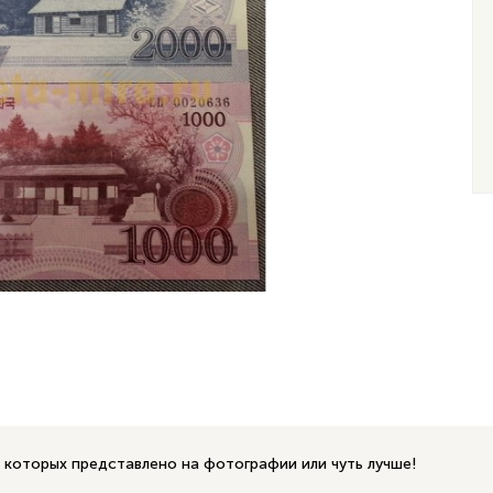
 которых представлено на фотографии или чуть лучше!