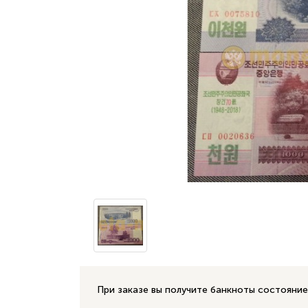
При заказе вы получите банкноты состояние