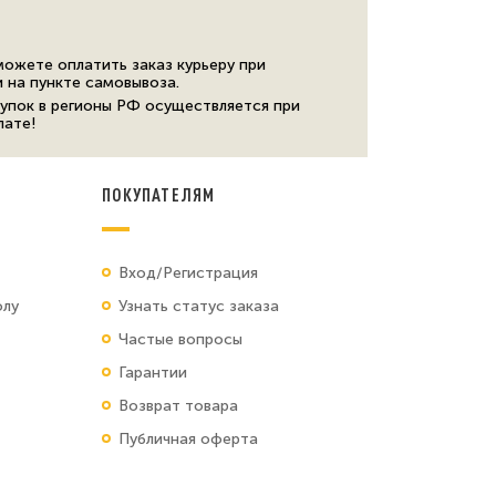
можете оплатить заказ курьеру при
и на пункте самовывоза.
упок в регионы РФ осуществляется при
лате!
ПОКУПАТЕЛЯМ
Вход/Регистрация
олу
Узнать статус заказа
Частые вопросы
Гарантии
Возврат товара
Публичная оферта