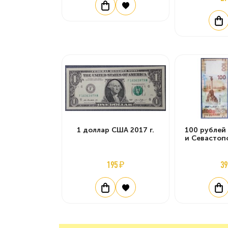
1 доллар США 2017 г.
100 рублей 
и Севастоп
195 ₽
39