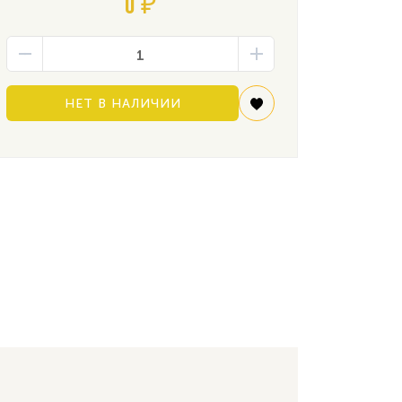
0 ₽
НЕТ В НАЛИЧИИ