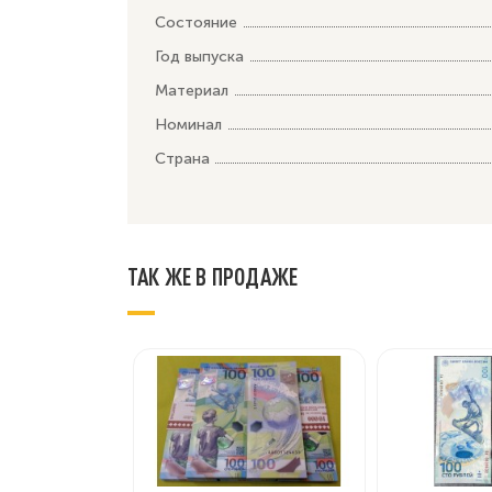
Состояние
Год выпуска
Материал
Номинал
Страна
ТАК ЖЕ В ПРОДАЖЕ