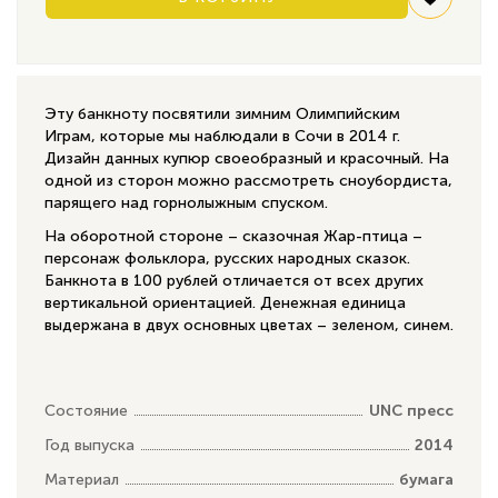
Эту банкноту посвятили зимним Олимпийским
Играм, которые мы наблюдали в Сочи в 2014 г.
Дизайн данных купюр своеобразный и красочный. На
одной из сторон можно рассмотреть сноубордиста,
парящего над горнолыжным спуском.
На оборотной стороне – сказочная Жар-птица –
персонаж фольклора, русских народных сказок.
Банкнота в 100 рублей отличается от всех других
вертикальной ориентацией. Денежная единица
выдержана в двух основных цветах – зеленом, синем.
Состояние
UNC пресс
Год выпуска
2014
Материал
бумага