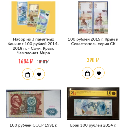
Набор из 3 памятных
100 рублей 2015 г. Крым и
банкнот 100 рублей 2014-
Севастополь серия СК
2018 гг. - Сочи, Крым,
Чемпионат Мира
390 ₽
1684 ₽
1810 ₽
100 рублей СССР 1991 г.
Брак 100 рублей 2014 г.