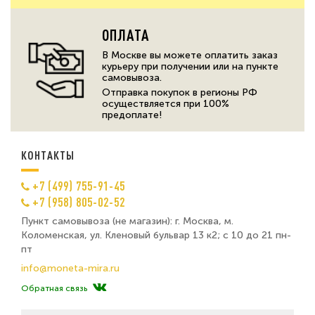
ОПЛАТА
В Москве вы можете оплатить заказ
курьеру при получении или на пункте
самовывоза.
Отправка покупок в регионы РФ
осуществляется при 100%
предоплате!
КОНТАКТЫ
+7 (499) 755-91-45
+7 (958) 805-02-52
Пункт самовывоза (не магазин): г. Москва, м.
Коломенская, ул. Кленовый бульвар 13 к2; с 10 до 21 пн-
пт
info@moneta-mira.ru
Обратная связь