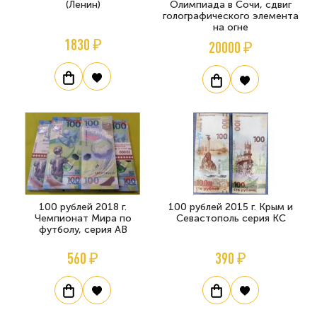
(Ленин)
Олимпиада в Сочи, сдвиг
голографического элемента
на огне
1830 ₽
20000 ₽
100 рублей 2018 г.
100 рублей 2015 г. Крым и
Чемпионат Мира по
Севастополь серия КС
футболу, серия АВ
560 ₽
390 ₽