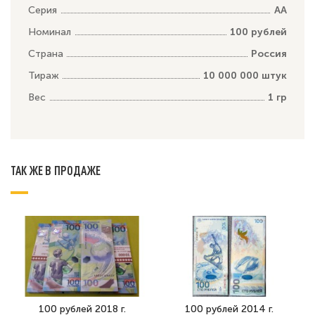
Серия
АА
Номинал
100 рублей
Страна
Россия
Тираж
10 000 000 штук
Вес
1 гр
ТАК ЖЕ В ПРОДАЖЕ
100 рублей 2018 г.
100 рублей 2014 г.