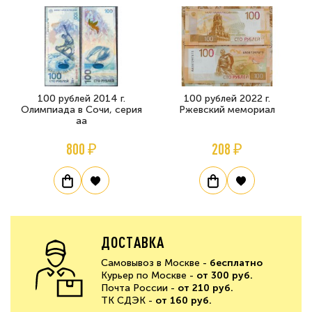
100 рублей 2014 г.
100 рублей 2022 г.
Олимпиада в Сочи, серия
Ржевский мемориал
аа
800 ₽
208 ₽
ДОСТАВКА
Самовывоз в Москве -
бесплатно
Курьер по Москве -
от 300 руб.
Почта России -
от 210 руб.
ТК СДЭК -
от 160 руб.