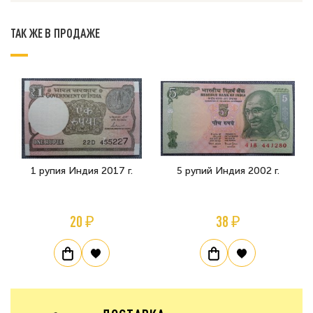
ТАК ЖЕ В ПРОДАЖЕ
1 рупия Индия 2017 г.
5 рупий Индия 2002 г.
20 ₽
38 ₽