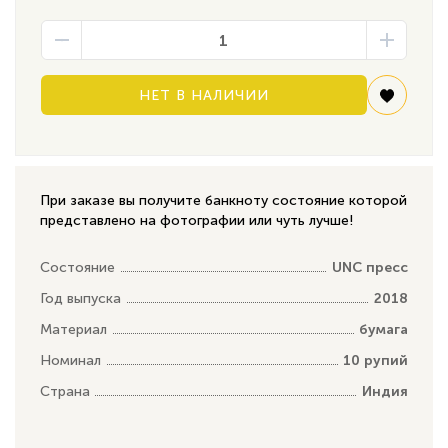
НЕТ В НАЛИЧИИ
При заказе вы получите банкноту состояние которой
представлено на фотографии или чуть лучше!
Состояние
UNC пресс
Год выпуска
2018
Материал
бумага
Номинал
10 рупий
Страна
Индия