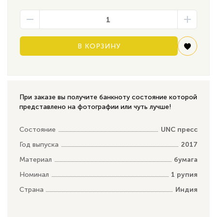
В КОРЗИНУ
При заказе вы получите банкноту состояние которой
представлено на фотографии или чуть лучше!
Состояние
UNC пресс
Год выпуска
2017
Материал
бумага
Номинал
1 рупия
Страна
Индия