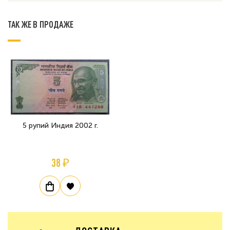
ТАК ЖЕ В ПРОДАЖЕ
5 рупий Индия 2002 г.
38 ₽