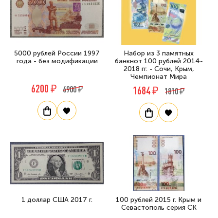
5000 рублей России 1997
Набор из 3 памятных
года - без модификации
банкнот 100 рублей 2014-
2018 гг. - Сочи, Крым,
Чемпионат Мира
6200 ₽
6900 ₽
1684 ₽
1810 ₽
1 доллар США 2017 г.
100 рублей 2015 г. Крым и
Севастополь серия СК