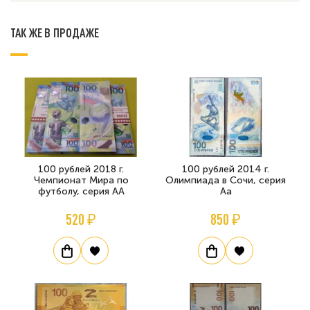
ТАК ЖЕ В ПРОДАЖЕ
100 рублей 2018 г.
100 рублей 2014 г.
Чемпионат Мира по
Олимпиада в Сочи, серия
футболу, серия АА
Аа
520 ₽
850 ₽