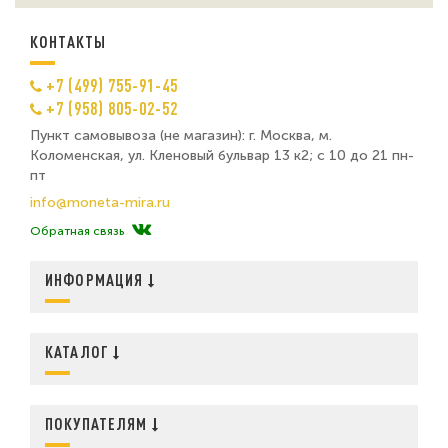
КОНТАКТЫ
+7 (499) 755-91-45
+7 (958) 805-02-52
Пункт самовывоза (не магазин): г. Москва, м.
Коломенская, ул. Кленовый бульвар 13 к2; с 10 до 21 пн-
пт
info@moneta-mira.ru
Обратная связь
ИНФОРМАЦИЯ
КАТАЛОГ
ПОКУПАТЕЛЯМ