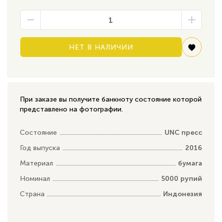
НЕТ В НАЛИЧИИ
При заказе вы получите банкноту состояние которой
представлено на фотографии.
Состояние
UNC пресс
Год выпуска
2016
Материал
бумага
Номинал
5000 рупий
Страна
Индонезия