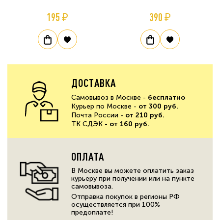
195 ₽
390 ₽
ДОСТАВКА
Самовывоз в Москве -
бесплатно
Курьер по Москве -
от 300 руб.
Почта России -
от 210 руб.
ТК СДЭК -
от 160 руб.
ОПЛАТА
В Москве вы можете оплатить заказ
курьеру при получении или на пункте
самовывоза.
Отправка покупок в регионы РФ
осуществляется при 100%
предоплате!