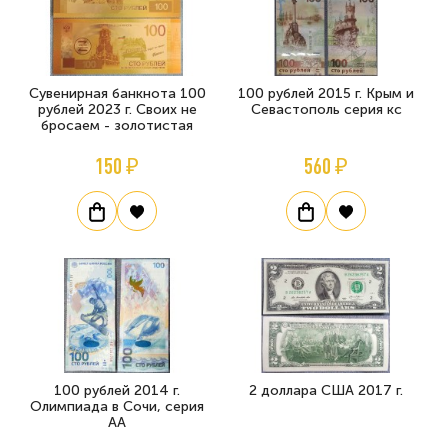
Сувенирная банкнота 100
100 рублей 2015 г. Крым и
рублей 2023 г. Своих не
Севастополь серия кс
бросаем - золотистая
150 ₽
560 ₽
100 рублей 2014 г.
2 доллара США 2017 г.
Олимпиада в Сочи, серия
АА