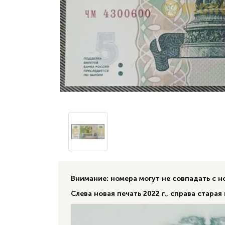
Внимание: номера могут не совпадать с 
Слева новая печать 2022 г., справа старая