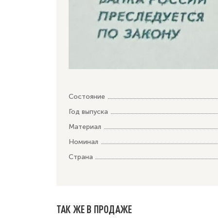
Состояние
Год выпуска
Материал
Номинал
Страна
ТАК ЖЕ В ПРОДАЖЕ