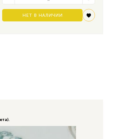
НЕТ В НАЛИЧИИ
ета).