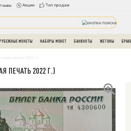
Топ продаж
Акции
тзывы
РУБЕЖНЫЕ МОНЕТЫ
НАБОРЫ МОНЕТ
БАНКНОТЫ
ЖЕТОНЫ
БРАК
(новая печать 2022 г.)
АЯ ПЕЧАТЬ 2022 Г.)