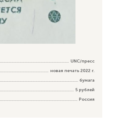
UNC/пресс
новая печать 2022 г.
бумага
5 рублей
Россия