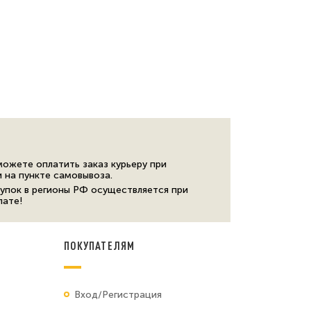
можете оплатить заказ курьеру при
и на пункте самовывоза.
упок в регионы РФ осуществляется при
лате!
ПОКУПАТЕЛЯМ
Вход/Регистрация