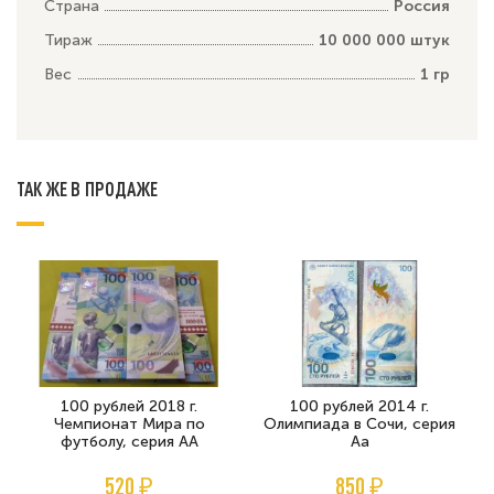
Страна
Россия
Тираж
10 000 000 штук
Вес
1 гр
ТАК ЖЕ В ПРОДАЖЕ
100 рублей 2018 г.
100 рублей 2014 г.
Чемпионат Мира по
Олимпиада в Сочи, серия
футболу, серия АА
Аа
520 ₽
850 ₽