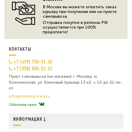
В Москве вы можете оплатить заказ
курьеру при получении или на пункте
самовывоза.
Отправка покупок в регионы РФ
осуществляется при 100%
предоплате!
КОНТАКТЫ
+7 (499) 755-91-45
+7 (958) 805-02-52
Пункт самовывоза (не магазин): г. Москва, м.
Коломенская, ул. Кленовый бульвар 13 к2; с 10 до 21 пн-
пт
info@moneta-mira.ru
Обратная связь
ИНФОРМАЦИЯ