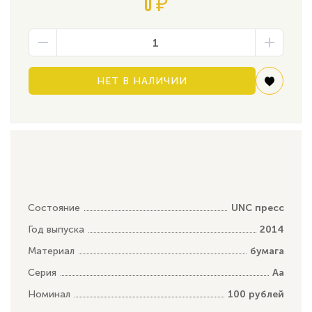
0 ₽
НЕТ В НАЛИЧИИ
Состояние
UNC пресс
Год выпуска
2014
Материал
бумага
Серия
Аа
Номинал
100 рублей