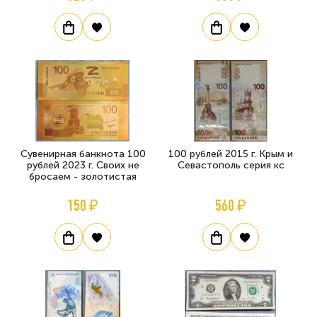
Сувенирная банкнота 100
100 рублей 2015 г. Крым и
рублей 2023 г. Своих не
Севастополь серия кс
бросаем - золотистая
150 ₽
560 ₽