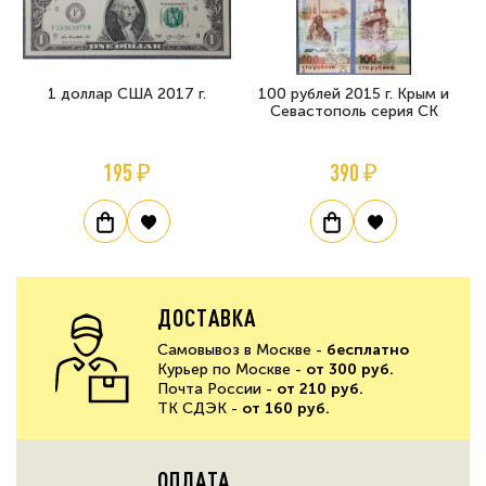
1 доллар США 2017 г.
100 рублей 2015 г. Крым и
Севастополь серия СК
195 ₽
390 ₽
ДОСТАВКА
Самовывоз в Москве -
бесплатно
Курьер по Москве -
от 300 руб.
Почта России -
от 210 руб.
ТК СДЭК -
от 160 руб.
ОПЛАТА