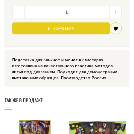
В КОРЗИНУ
Подставка для банкнот и монет в блистерах
изготовлена из качественного пластика методом
литья под давлением. Подходит для демонстрации
выставочных образцов. Производство Россия.
ТАК ЖЕ В ПРОДАЖЕ