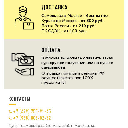
ДОСТАВКА
Самовывоз в Москве -
бесплатно
Курьер по Москве -
от 300 руб.
Почта России -
от 210 руб.
ТК СДЭК -
от 160 руб.
ОПЛАТА
В Москве вы можете оплатить заказ
курьеру при получении или на пункте
самовывоза.
Отправка покупок в регионы РФ
осуществляется при 100%
предоплате!
КОНТАКТЫ
+7 (499) 755-91-45
+7 (958) 805-02-52
Пункт самовывоза (не магазин): г. Москва, м.