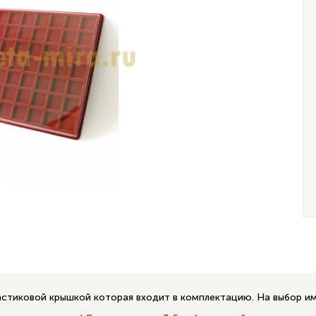
астиковой крышкой которая входит в комплектацию. На выбор и