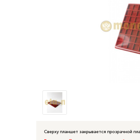
Сверху планшет закрывается прозрачной пл