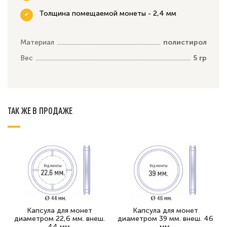
Толщина помещаемой монеты - 2,4 мм
Материал
полистирол
Вес
5 гр
ТАК ЖЕ В ПРОДАЖЕ
Капсула для монет
Капсула для монет
диаметром 22,6 мм. внеш.
диаметром 39 мм. внеш. 46
44 мм.
мм.