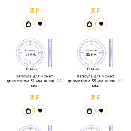
35 ₽
35 ₽
Капсула для монет
Капсула для монет
диаметром 31 мм. внеш. 44
диаметром 35 мм. внеш. 44
мм.
мм.
35 ₽
35 ₽