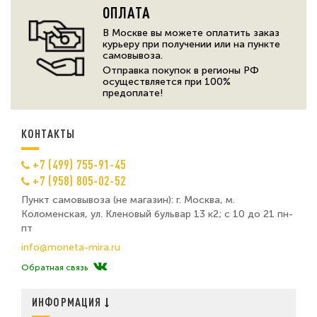
ОПЛАТА
В Москве вы можете оплатить заказ
курьеру при получении или на пункте
самовывоза.
Отправка покупок в регионы РФ
осуществляется при 100%
предоплате!
КОНТАКТЫ
+7 (499) 755-91-45
+7 (958) 805-02-52
Пункт самовывоза (не магазин): г. Москва, м.
Коломенская, ул. Кленовый бульвар 13 к2; с 10 до 21 пн-
пт
info@moneta-mira.ru
Обратная связь
ИНФОРМАЦИЯ