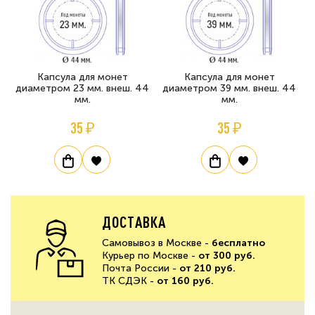
Капсула для монет
Капсула для монет
диаметром 23 мм. внеш. 44
диаметром 39 мм. внеш. 44
мм.
мм.
35 ₽
35 ₽
ДОСТАВКА
Самовывоз в Москве -
бесплатно
Курьер по Москве -
от 300 руб.
Почта России -
от 210 руб.
ТК СДЭК -
от 160 руб.