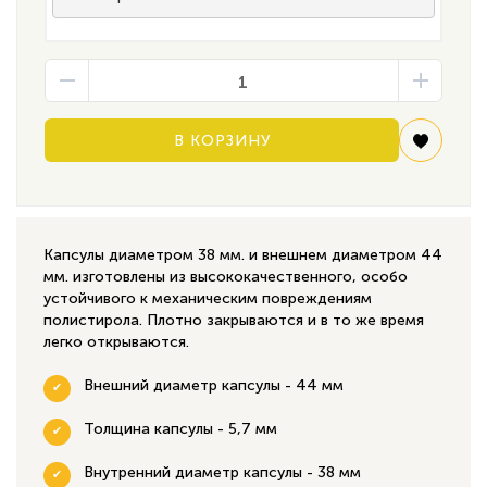
В КОРЗИНУ
Капсулы диаметром 38 мм. и внешнем диаметром 44
мм. изготовлены из высококачественного, особо
устойчивого к механическим повреждениям
полистирола. Плотно закрываются и в то же время
легко открываются.
Внешний диаметр капсулы - 44 мм
Толщина капсулы - 5,7 мм
Внутренний диаметр капсулы - 38 мм