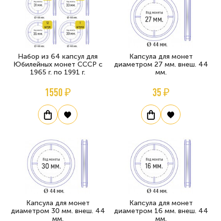
Набор из 64 капсул для
Капсула для монет
Юбилейных монет СССР с
диаметром 27 мм. внеш. 44
1965 г. по 1991 г.
мм.
1550 ₽
35 ₽
Капсула для монет
Капсула для монет
диаметром 30 мм. внеш. 44
диаметром 16 мм. внеш. 44
мм.
мм.