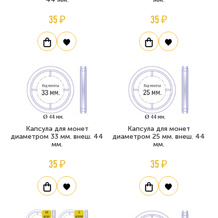
35 ₽
35 ₽
Капсула для монет
Капсула для монет
диаметром 33 мм. внеш. 44
диаметром 25 мм. внеш. 44
мм.
мм.
35 ₽
35 ₽