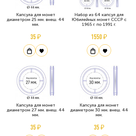
Капсула для монет
Набор из 64 капсул для
диаметром 25 мм. внеш. 44
Юбилейных монет СССР с
мм.
1965 г. по 1991 г.
35 ₽
1550 ₽
Капсула для монет
Капсула для монет
диаметром 27 мм. внеш. 44
диаметром 30 мм. внеш. 44
мм.
мм.
35 ₽
35 ₽