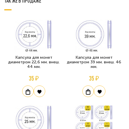
ТАК ЖЕ В ПРОДАЖЕ
Капсула для монет
Капсула для монет
диаметром 22,6 мм. внеш.
диаметром 39 мм. внеш. 46
44 мм.
мм.
35 ₽
35 ₽