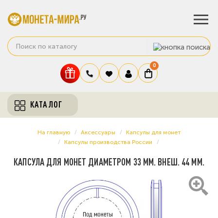
0
КАТАЛОГ
На главную
Аксессуары
Капсулы для монет
Капсулы производства России
КАПСУЛА ДЛЯ МОНЕТ ДИАМЕТРОМ 33 ММ. ВНЕШ. 44 ММ.