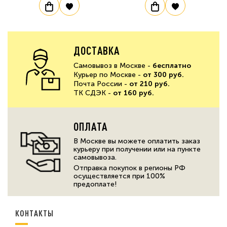
ДОСТАВКА
Самовывоз в Москве -
бесплатно
Курьер по Москве -
от 300 руб.
Почта России -
от 210 руб.
ТК СДЭК -
от 160 руб.
ОПЛАТА
В Москве вы можете оплатить заказ
курьеру при получении или на пункте
самовывоза.
Отправка покупок в регионы РФ
осуществляется при 100%
предоплате!
КОНТАКТЫ