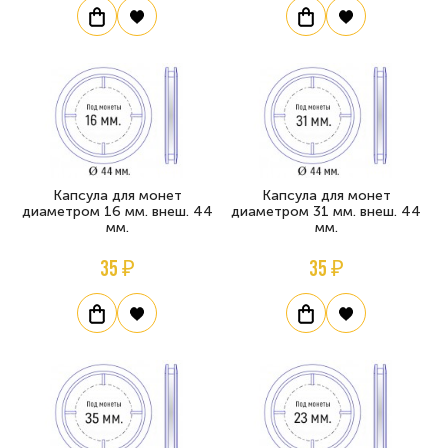
Капсула для монет
Капсула для монет
диаметром 16 мм. внеш. 44
диаметром 31 мм. внеш. 44
мм.
мм.
35 ₽
35 ₽