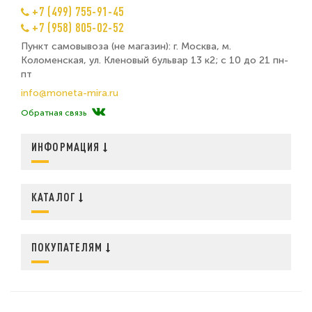
+7 (499) 755-91-45
+7 (958) 805-02-52
Пункт самовывоза (не магазин): г. Москва, м.
Коломенская, ул. Кленовый бульвар 13 к2; с 10 до 21 пн-
пт
info@moneta-mira.ru
Обратная связь
ИНФОРМАЦИЯ
КАТАЛОГ
ПОКУПАТЕЛЯМ