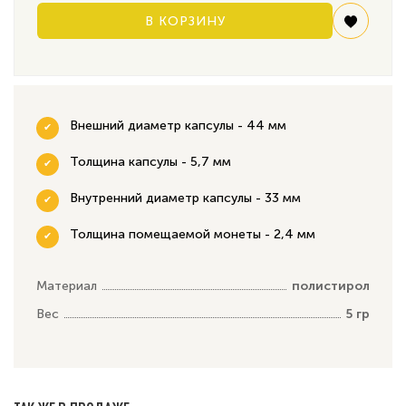
В КОРЗИНУ
Внешний диаметр капсулы - 44 мм
Толщина капсулы - 5,7 мм
Внутренний диаметр капсулы - 33 мм
Толщина помещаемой монеты - 2,4 мм
Материал
полистирол
Вес
5 гр