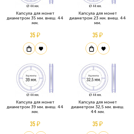
Капсула для монет
Капсула для монет
диаметром 35 мм. внеш. 44
диаметром 23 мм. внеш. 44
мм.
мм.
35 ₽
35 ₽
Капсула для монет
Капсула для монет
диаметром 39 мм. внеш. 44
диаметром 32,5 мм. внеш.
мм.
44 мм.
35 ₽
35 ₽