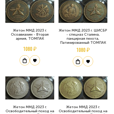
Жетон ММД 2023 г.
Жетон ММД 2023 г. ШИСБР
Осоавиахим - Вторая
- спецназ Сталина,
армия, ТОМПАК
панцирная пехота,
Патинированный ТОМПАК
1080 ₽
1080 ₽
Жетон ММД 2023 г.
Жетон ММД 2023 г.
Освободительный поход на
Освободительный поход на