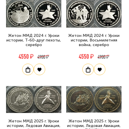
Жетон ММД 2024 г. Уроки
Жетон ММД 2024 г. Уроки
истории, Т-60-друг пехоты,
истории, Восьмилетняя
серебро
война, серебро
4550 ₽
4550 ₽
4900 ₽
4900 ₽
Жетон ММД 2025 г. Уроки
Жетон ММД 2025 г. Уроки
истории, Ледовая Авиация,
истории, Ледовая Авиация,