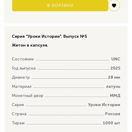
В КОРЗИНУ
Серия "Уроки Истории". Выпуск №5
Жетон в капсуле.
Состояние
UNC
Год выпуска
2025
Диаметр
28 мм
Материал
латунь
Монетный двор
ММД
Серия
Уроки Истории
Страна
Россия
Тираж
1000 шт