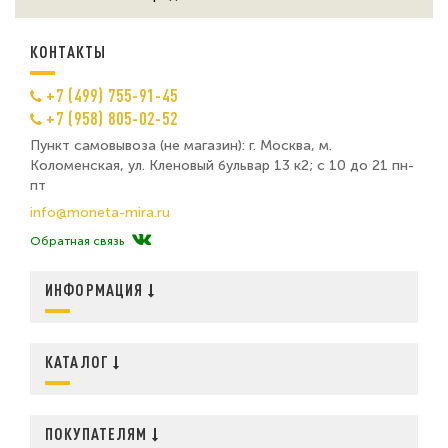
КОНТАКТЫ
+7 (499) 755-91-45
+7 (958) 805-02-52
Пункт самовывоза (не магазин): г. Москва, м.
Коломенская, ул. Кленовый бульвар 13 к2; с 10 до 21 пн-
пт
info@moneta-mira.ru
Обратная связь
ИНФОРМАЦИЯ
КАТАЛОГ
ПОКУПАТЕЛЯМ