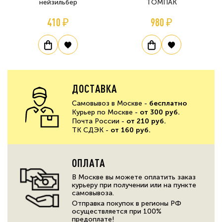
нейзильбер
ТОМПАК
410 ₽
980 ₽
ДОСТАВКА
Самовывоз в Москве -
бесплатно
Курьер по Москве -
от 300 руб.
Почта России -
от 210 руб.
ТК СДЭК -
от 160 руб.
ОПЛАТА
В Москве вы можете оплатить заказ
курьеру при получении или на пункте
самовывоза.
Отправка покупок в регионы РФ
осуществляется при 100%
предоплате!