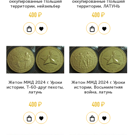
оккупированные Польшей
оккупированные Польшей
территории, нейзильбер
территории, ЛАТУНЬ
400 ₽
400 ₽
Жетон ММД 2024 г. Уроки
Жетон ММД 2024 г. Уроки
истории, Т-60-друг пехоты,
истории, Восьмилетняя
латунь
война, латунь
400 ₽
400 ₽