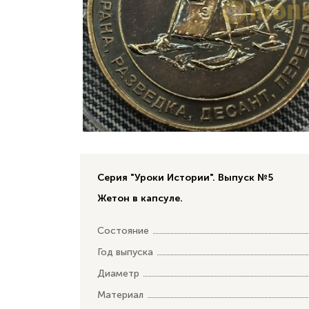
Серия "Уроки Истории". Выпуск №5
Жетон в капсуле.
Состояние
Год выпуска
Диаметр
Материал