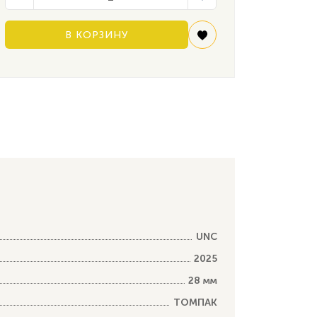
В КОРЗИНУ
UNC
2025
28 мм
ТОМПАК