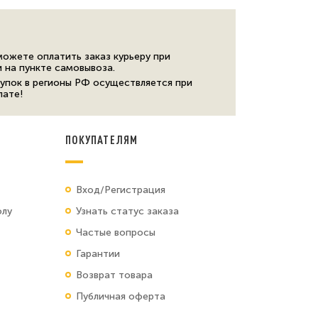
можете оплатить заказ курьеру при
и на пункте самовывоза.
упок в регионы РФ осуществляется при
лате!
ПОКУПАТЕЛЯМ
Вход/Регистрация
олу
Узнать статус заказа
Частые вопросы
Гарантии
Возврат товара
Публичная оферта