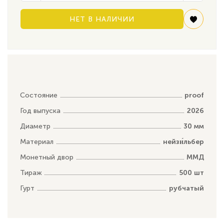
НЕТ В НАЛИЧИИ
Состояние
proof
Год выпуска
2026
Диаметр
30 мм
Материал
нейзи́льбер
Монетный двор
ММД
Тираж
500 шт
Гурт
рубчатый