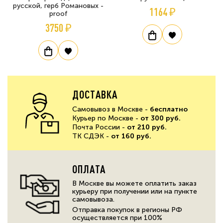
русской, герб Романовых -
1164 ₽
proof
3750 ₽
ДОСТАВКА
Самовывоз в Москве -
бесплатно
Курьер по Москве -
от 300 руб.
Почта России -
от 210 руб.
ТК СДЭК -
от 160 руб.
ОПЛАТА
В Москве вы можете оплатить заказ
курьеру при получении или на пункте
самовывоза.
Отправка покупок в регионы РФ
осуществляется при 100%