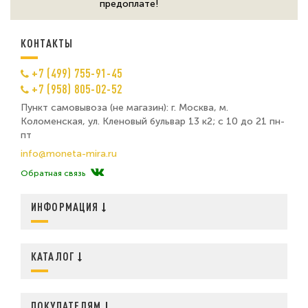
предоплате!
КОНТАКТЫ
+7 (499) 755-91-45
+7 (958) 805-02-52
Пункт самовывоза (не магазин): г. Москва, м.
Коломенская, ул. Кленовый бульвар 13 к2; с 10 до 21 пн-
пт
info@moneta-mira.ru
Обратная связь
ИНФОРМАЦИЯ
КАТАЛОГ
ПОКУПАТЕЛЯМ