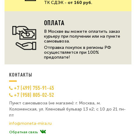
ТК СДЭК -
от 160 руб.
ОПЛАТА
В Москве вы можете оплатить заказ
курьеру при получении или на пункте
самовывоза.
Отправка покупок в регионы РФ
осуществляется при 100%
предоплате!
КОНТАКТЫ
+7 (499) 755-91-45
+7 (958) 805-02-52
Пункт самовывоза (не магазин): г. Москва, м.
Коломенская, ул. Кленовый бульвар 13 к2; с 10 до 21 пн-
пт
info@moneta-mira.ru
Обратная связь