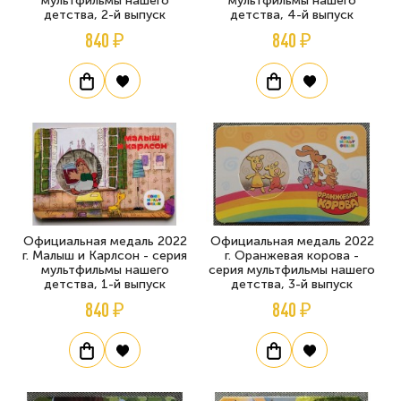
мультфильмы нашего
мультфильмы нашего
детства, 2-й выпуск
детства, 4-й выпуск
840 ₽
840 ₽
Официальная медаль 2022
Официальная медаль 2022
г. Малыш и Карлсон - серия
г. Оранжевая корова -
мультфильмы нашего
серия мультфильмы нашего
детства, 1-й выпуск
детства, 3-й выпуск
840 ₽
840 ₽