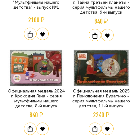
"Мультфильмы нашего
г. Тайна третьей планеты -
детства" - выпуск №1
серия мультфильмы нашего
детства, 9-й выпуск
2100 ₽
840 ₽
Официальная медаль 2024
Официальная медаль 2025
г. Крокодил Гена - серия
г. Приключения Буратино -
мультфильмы нашего
серия мультфильмы нашего
детства, 8-й выпуск
детства, 11-й выпуск
840 ₽
2240 ₽