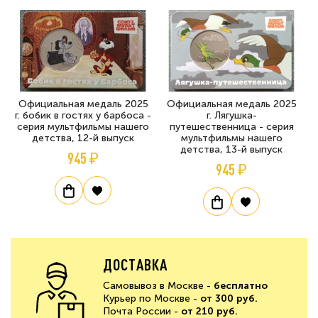
Официальная медаль 2025
Официальная медаль 2025
г. бобик в гостях у барбоса -
г. Лягушка-
серия мультфильмы нашего
путешественница - серия
детства, 12-й выпуск
мультфильмы нашего
детства, 13-й выпуск
945 ₽
945 ₽
ДОСТАВКА
Самовывоз в Москве -
бесплатно
Курьер по Москве -
от 300 руб.
Почта России -
от 210 руб.