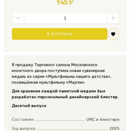
945 ₽
В КОРЗИНУ
В продажу Торгового салона Московского
монетного двора поступила новая сувенирная
медаль из серии «Мультфильмы нашего детства»,
посвящённая мультфильму «Маугли».
Для хранения каждой памятной медали был
разработан персональный дизайнерский блистер.
Десятый выпуск
Состояние
UNC в блистере
Год выпуска
2025