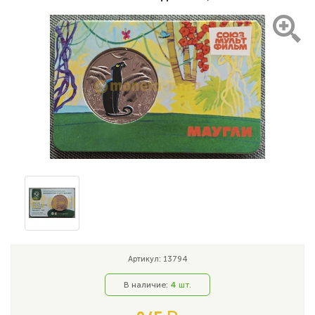
Артикул: 13794
В наличие:
4
шт.