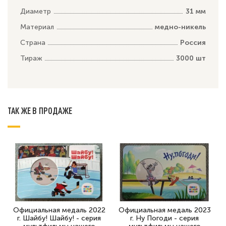
Диаметр
31 мм
Материал
медно-никель
Страна
Россия
Тираж
3000 шт
ТАК ЖЕ В ПРОДАЖЕ
Официальная медаль 2022
Официальная медаль 2023
г. Шайбу! Шайбу! - серия
г. Ну Погоди - серия