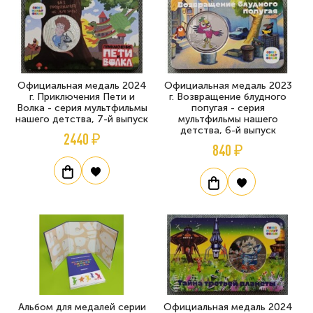
Официальная медаль 2024
Официальная медаль 2023
г. Приключения Пети и
г. Возвращение блудного
Волка - серия мультфильмы
попугая - серия
нашего детства, 7-й выпуск
мультфильмы нашего
детства, 6-й выпуск
2440 ₽
840 ₽
Альбом для медалей серии
Официальная медаль 2024