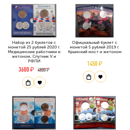
Набор из 2 буклетов с
Официальный буклет с
монетой 25 рублей 2020 г.
монетой 5 рублей 2019 г.
Медицинские работники и
Крымский мост и жетоном
жетоном, Спутник V и
РФПИ
1450 ₽
3600 ₽
4800 ₽