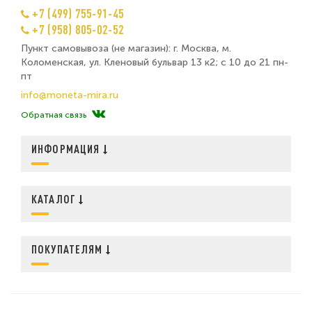
+7 (499) 755-91-45
+7 (958) 805-02-52
Пункт самовывоза (не магазин): г. Москва, м.
Коломенская, ул. Кленовый бульвар 13 к2; с 10 до 21 пн-
пт
info@moneta-mira.ru
Обратная связь
ИНФОРМАЦИЯ
КАТАЛОГ
ПОКУПАТЕЛЯМ