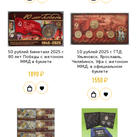
50 рублей биметалл 2025 г.
10 рублей 2025 г. ГТД:
80 лет Победы с жетоном
Ульяновск, Ярославль,
ММД в буклете
Челябинск, Уфа с жетоном
ММД, в официальном
буклете
1890 ₽
1550 ₽