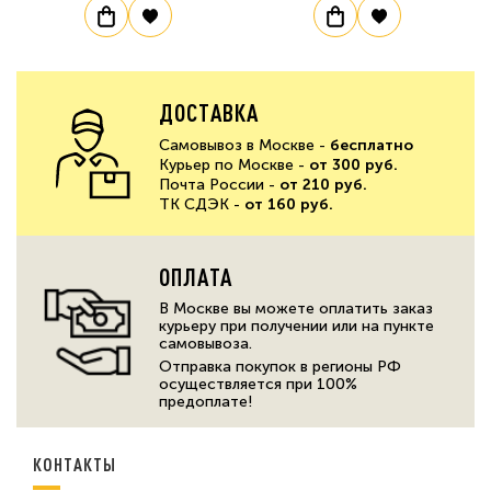
ДОСТАВКА
Самовывоз в Москве -
бесплатно
Курьер по Москве -
от 300 руб.
Почта России -
от 210 руб.
ТК СДЭК -
от 160 руб.
ОПЛАТА
В Москве вы можете оплатить заказ
курьеру при получении или на пункте
самовывоза.
Отправка покупок в регионы РФ
осуществляется при 100%
предоплате!
КОНТАКТЫ