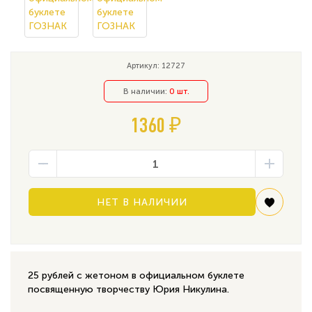
Артикул: 12727
В наличии:
0 шт.
1360 ₽
НЕТ В НАЛИЧИИ
25 рублей с жетоном в официальном буклете
посвященную творчеству Юрия Никулина.