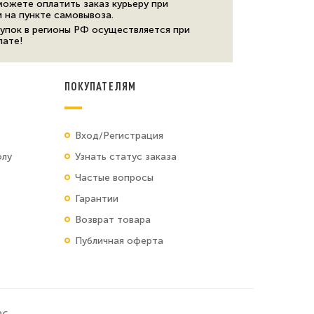
можете оплатить заказ курьеру при
и на пункте самовывоза.
упок в регионы РФ осуществляется при
лате!
ПОКУПАТЕЛЯМ
Вход/Регистрация
олу
Узнать статус заказа
Частые вопросы
Гарантии
Возврат товара
Публичная оферта