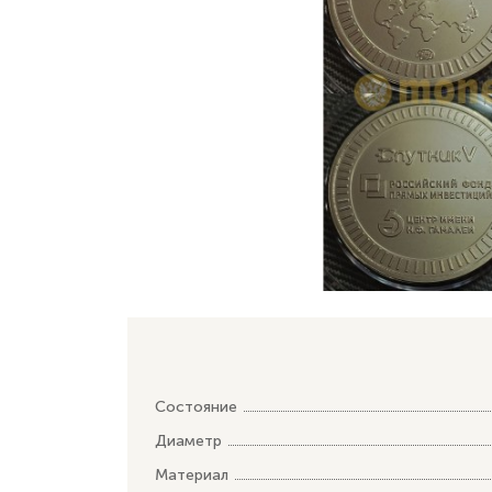
Состояние
Диаметр
Материал