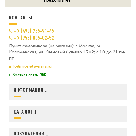
предоплате!
КОНТАКТЫ
+7 (499) 755-91-45
+7 (958) 805-02-52
Пункт самовывоза (не магазин): г. Москва, м.
Коломенская, ул. Кленовый бульвар 13 к2; с 10 до 21 пн-
пт
info@moneta-mira.ru
Обратная связь
ИНФОРМАЦИЯ
КАТАЛОГ
ПОКУПАТЕЛЯМ