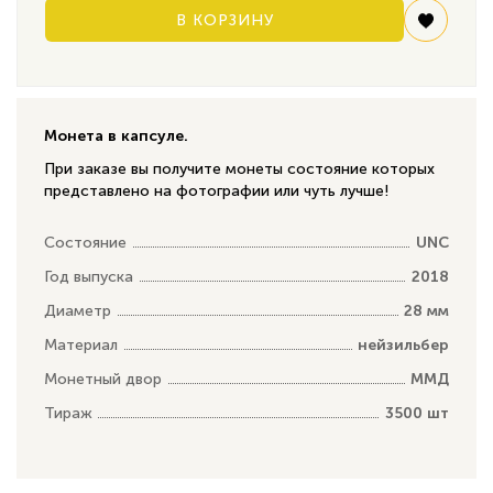
В КОРЗИНУ
Монета в капсуле.
При заказе вы получите монеты состояние которых
представлено на фотографии или чуть лучше!
Состояние
UNC
Год выпуска
2018
Диаметр
28 мм
Материал
нейзильбер
Монетный двор
ММД
Тираж
3500 шт