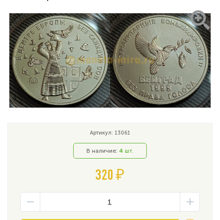
Артикул: 13061
В наличие:
4
шт.
320 ₽