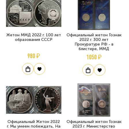
Жетон ММД 2022 г. 100 лет
Официальный жетон Гознак
образования СССР
2022 г. 300 лет
Прокуратуре РФ - в
блистере, ММД
980 ₽
1050 ₽
Официальный Жетон 2022
Официальный жетон Гознак
г. Мы умеем побеждать, На
2023 г. Министерство