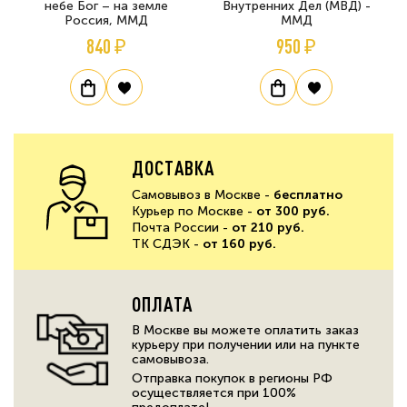
небе Бог – на земле
Внутренних Дел (МВД) -
Россия, ММД
ММД
840 ₽
950 ₽
ДОСТАВКА
Самовывоз в Москве -
бесплатно
Курьер по Москве -
от 300 руб.
Почта России -
от 210 руб.
ТК СДЭК -
от 160 руб.
ОПЛАТА
В Москве вы можете оплатить заказ
курьеру при получении или на пункте
самовывоза.
Отправка покупок в регионы РФ
осуществляется при 100%