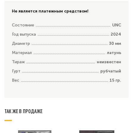
Не является платежным средством!
Состояние
UNC
Год выпуска
2024
Диаметр
30 мм
Материал
латунь
Тираж
неизвестен
Гурт
рубчатый
Вес
15 гр.
ТАК ЖЕ В ПРОДАЖЕ