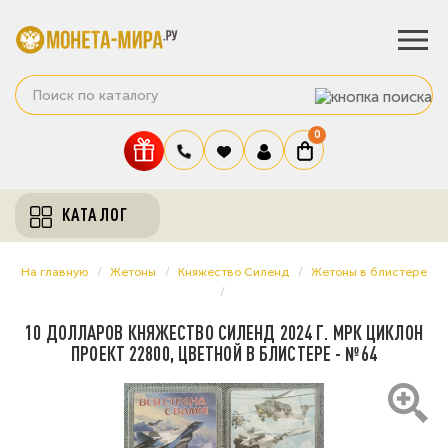
0
КАТАЛОГ
На главную
Жетоны
Княжество Силенд
Жетоны в блистере
10 ДОЛЛАРОВ КНЯЖЕСТВО СИЛЕНД 2024 Г. МРК ЦИКЛОН
ПРОЕКТ 22800, ЦВЕТНОЙ В БЛИСТЕРЕ - №64