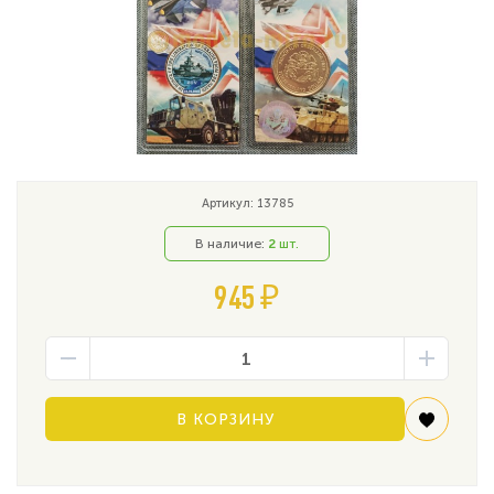
Артикул: 13785
В наличие:
2
шт.
945 ₽
В КОРЗИНУ