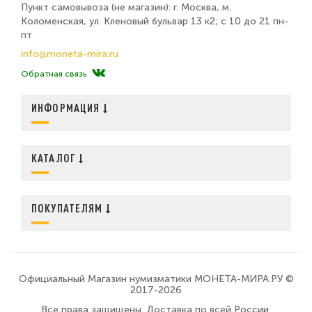
Пункт самовывоза (не магазин): г. Москва, м.
Коломенская, ул. Кленовый бульвар 13 к2; с 10 до 21 пн-
пт
info@moneta-mira.ru
Обратная связь
ИНФОРМАЦИЯ
КАТАЛОГ
ПОКУПАТЕЛЯМ
Официальный Магазин нумизматики МОНЕТА-МИРА.РУ ©
2017-2026
Все права защищены. Доставка по всей России.