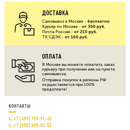
ДОСТАВКА
Самовывоз в Москве -
бесплатно
Курьер по Москве -
от 300 руб.
Почта России -
от 210 руб.
ТК СДЭК -
от 160 руб.
ОПЛАТА
В Москве вы можете оплатить заказ
курьеру при получении или на пункте
самовывоза.
Отправка покупок в регионы РФ
осуществляется при 100%
предоплате!
КОНТАКТЫ
+7 (499) 755-91-45
+7 (958) 805-02-52