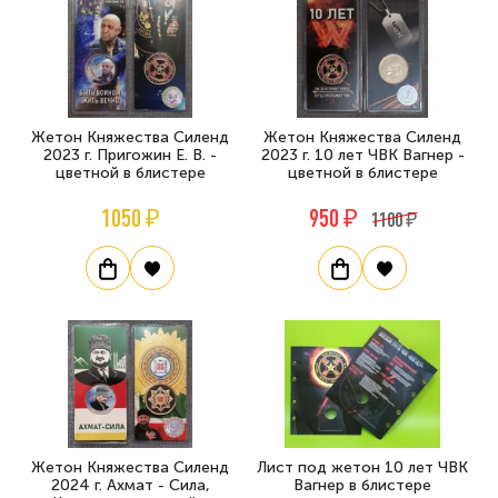
Жетон Княжества Силенд
Жетон Княжества Силенд
2023 г. Пригожин Е. В. -
2023 г. 10 лет ЧВК Вагнер -
цветной в блистере
цветной в блистере
1050 ₽
950 ₽
1100 ₽
Жетон Княжества Силенд
Лист под жетон 10 лет ЧВК
2024 г. Ахмат - Сила,
Вагнер в блистере