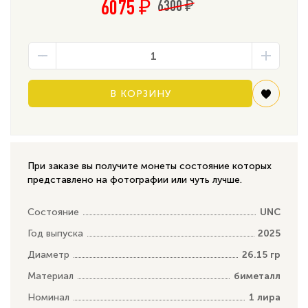
6075 ₽
6300 ₽
В КОРЗИНУ
При заказе вы получите монеты состояние которых
представлено на фотографии или чуть лучше.
Состояние
UNC
Год выпуска
2025
Диаметр
26.15 гр
Материал
биметалл
Номинал
1 лира