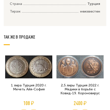
Страна
Турция
Тираж
неизвестен
ТАК ЖЕ В ПРОДАЖЕ
1 лира Турция 2020 г.
2,5 лиры Турция 2022 г.
Мечеть Айя-София
Медики в борьбе с
Ковид-19. Короновирус
108 ₽
2400 ₽