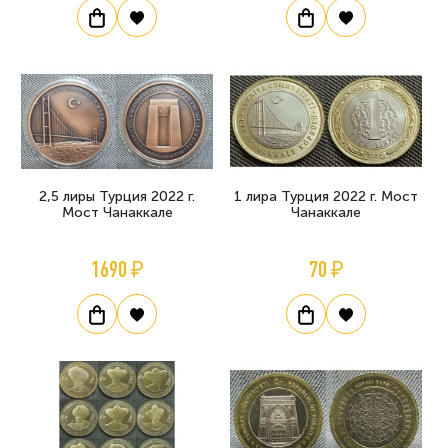
2,5 лиры Турция 2022 г.
1 лира Турция 2022 г. Мост
Мост Чанаккале
Чанаккале
1690 ₽
70 ₽