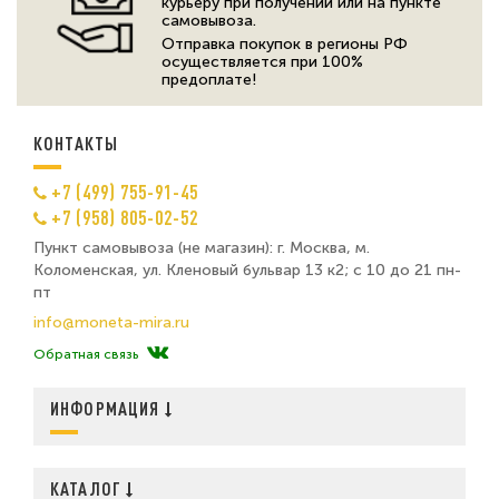
курьеру при получении или на пункте
самовывоза.
Отправка покупок в регионы РФ
осуществляется при 100%
предоплате!
КОНТАКТЫ
+7 (499) 755-91-45
+7 (958) 805-02-52
Пункт самовывоза (не магазин): г. Москва, м.
Коломенская, ул. Кленовый бульвар 13 к2; с 10 до 21 пн-
пт
info@moneta-mira.ru
Обратная связь
ИНФОРМАЦИЯ
КАТАЛОГ