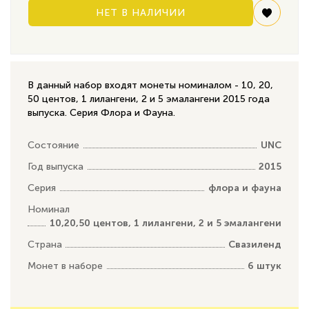
НЕТ В НАЛИЧИИ
В данный набор входят монеты номиналом - 10, 20,
50 центов, 1 лилангени, 2 и 5 эмалангени 2015 года
выпуска. Серия Флора и Фауна.
Состояние
UNC
Год выпуска
2015
Серия
флора и фауна
Номинал
10,20,50 центов, 1 лилангени, 2 и 5 эмалангени
Страна
Свазиленд
Монет в наборе
6 штук