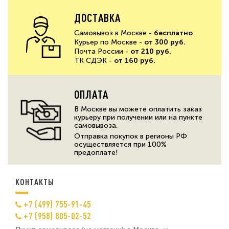
ДОСТАВКА
Самовывоз в Москве -
бесплатно
Курьер по Москве -
от 300 руб.
Почта России -
от 210 руб.
ТК СДЭК -
от 160 руб.
ОПЛАТА
В Москве вы можете оплатить заказ
курьеру при получении или на пункте
самовывоза.
Отправка покупок в регионы РФ
осуществляется при 100%
предоплате!
КОНТАКТЫ
+7 (499) 755-91-45
+7 (958) 805-02-52