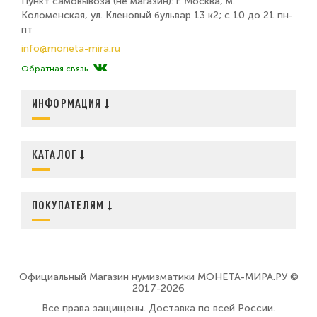
Пункт самовывоза (не магазин): г. Москва, м.
Коломенская, ул. Кленовый бульвар 13 к2; с 10 до 21 пн-
пт
info@moneta-mira.ru
Обратная связь
ИНФОРМАЦИЯ
КАТАЛОГ
ПОКУПАТЕЛЯМ
Официальный Магазин нумизматики МОНЕТА-МИРА.РУ ©
2017-2026
Все права защищены. Доставка по всей России.