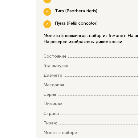
Тигр (Panthera tigris)
Пума (Felis concolor)
Монеты 5 шиллингов, набор из 5 монет. На 
На реверсе изображены дикие кошки.
Состояние
Год выпуска
Диаметр
Материал
Серия
Номинал
Страна
Тираж
Монет в наборе