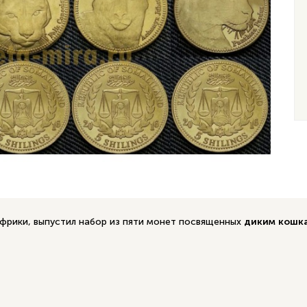
фрики, выпустил набор из пяти монет посвященных
диким кошк