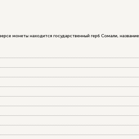
аверсе монеты находится государственный герб Сомали, название