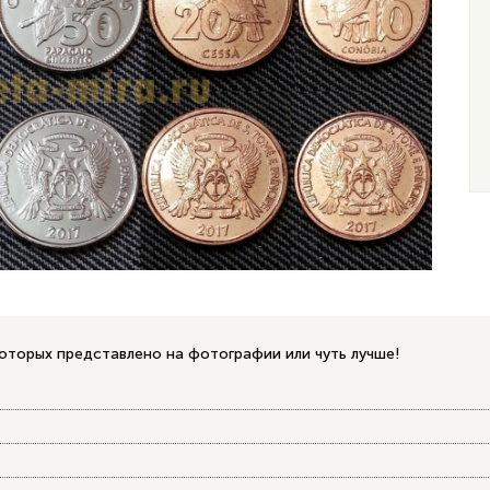
оторых представлено на фотографии или чуть лучше!