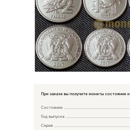
При заказе вы получите монеты состояние к
Состояние
Год выпуска
Серия