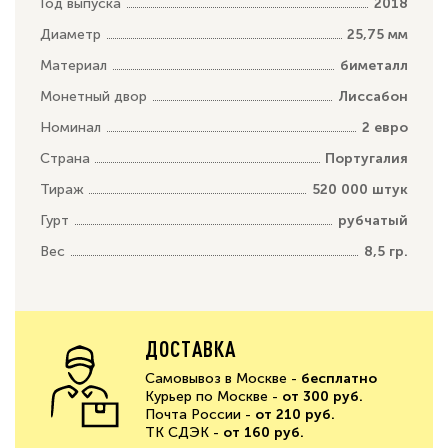
Год выпуска
2018
Диаметр
25,75 мм
Материал
биметалл
Монетный двор
Лиссабон
Номинал
2 евро
Страна
Португалия
Тираж
520 000 штук
Гурт
рубчатый
Вес
8,5 гр.
ДОСТАВКА
Самовывоз в Москве -
бесплатно
Курьер по Москве -
от 300 руб.
Почта России -
от 210 руб.
ТК СДЭК -
от 160 руб.