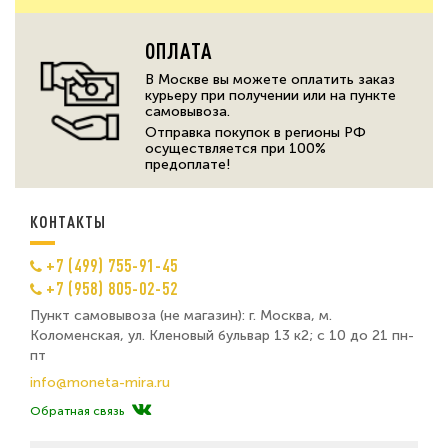
ОПЛАТА
В Москве вы можете оплатить заказ
курьеру при получении или на пункте
самовывоза.
Отправка покупок в регионы РФ
осуществляется при 100%
предоплате!
КОНТАКТЫ
+7 (499) 755-91-45
+7 (958) 805-02-52
Пункт самовывоза (не магазин): г. Москва, м.
Коломенская, ул. Кленовый бульвар 13 к2; с 10 до 21 пн-
пт
info@moneta-mira.ru
Обратная связь