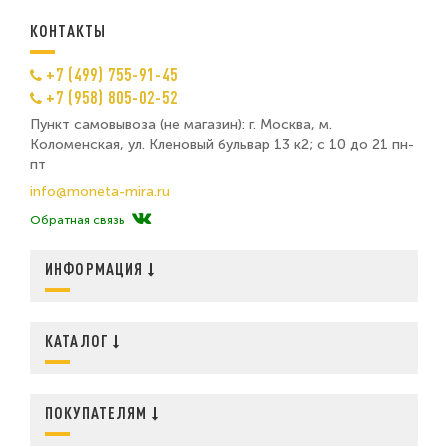
КОНТАКТЫ
+7 (499) 755-91-45
+7 (958) 805-02-52
Пункт самовывоза (не магазин): г. Москва, м.
Коломенская, ул. Кленовый бульвар 13 к2; с 10 до 21 пн-
пт
info@moneta-mira.ru
Обратная связь
ИНФОРМАЦИЯ
КАТАЛОГ
ПОКУПАТЕЛЯМ