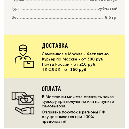
Гурт
рубчатый
Вес
8,5 гр.
ДОСТАВКА
Самовывоз в Москве -
бесплатно
Курьер по Москве -
от 300 руб.
Почта России -
от 210 руб.
ТК СДЭК -
от 160 руб.
ОПЛАТА
В Москве вы можете оплатить заказ
курьеру при получении или на пункте
самовывоза.
Отправка покупок в регионы РФ
осуществляется при 100%
предоплате!