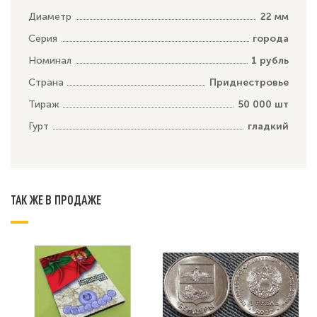
Диаметр
22 мм
Серия
города
Номинал
1 рубль
Страна
Приднестровье
Тираж
50 000 шт
Гурт
гладкий
ТАК ЖЕ В ПРОДАЖЕ