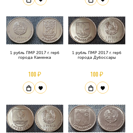
1 рубль ПМР 2017 г. герб
1 рубль ПМР 2017 г. герб
города Каменка
города Дубоссары
100 ₽
100 ₽