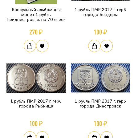
Капсульный альбом для
1 рубль ПМР 2017 г. герб
монет 1 рубль
города Бендеры
Приднестровья, на 70 ячеек
270 ₽
100 ₽
1 рубль ПМР 2017 г. герб
1 рубль ПМР 2017 г. герб
города Рыбница
города Днестровск
100 ₽
100 ₽