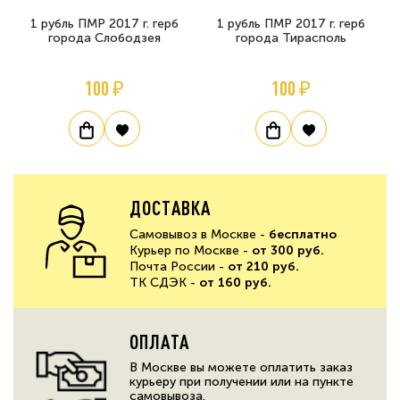
1 рубль ПМР 2017 г. герб
1 рубль ПМР 2017 г. герб
города Слободзея
города Тирасполь
100 ₽
100 ₽
ДОСТАВКА
Самовывоз в Москве -
бесплатно
Курьер по Москве -
от 300 руб.
Почта России -
от 210 руб.
ТК СДЭК -
от 160 руб.
ОПЛАТА
В Москве вы можете оплатить заказ
курьеру при получении или на пункте
самовывоза.