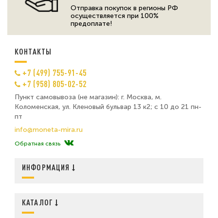
Отправка покупок в регионы РФ
осуществляется при 100%
предоплате!
КОНТАКТЫ
+7 (499) 755-91-45
+7 (958) 805-02-52
Пункт самовывоза (не магазин): г. Москва, м.
Коломенская, ул. Кленовый бульвар 13 к2; с 10 до 21 пн-
пт
info@moneta-mira.ru
Обратная связь
ИНФОРМАЦИЯ
КАТАЛОГ