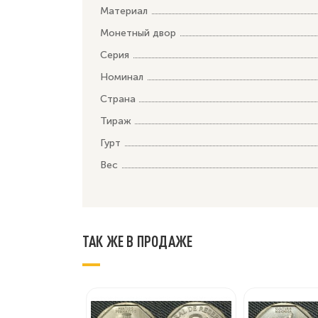
Материал
Монетный двор
Серия
Номинал
Страна
Тираж
Гурт
Вес
ТАК ЖЕ В ПРОДАЖЕ