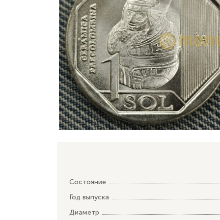
Состояние
Год выпуска
Диаметр