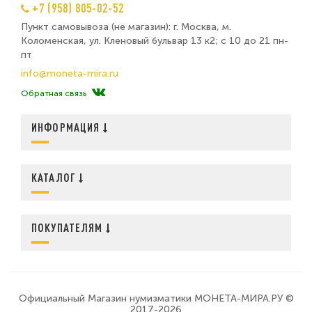
+7 (958) 805-02-52
Пункт самовывоза (не магазин): г. Москва, м.
Коломенская, ул. Кленовый бульвар 13 к2; с 10 до 21 пн-
пт
info@moneta-mira.ru
Обратная связь
ИНФОРМАЦИЯ
КАТАЛОГ
ПОКУПАТЕЛЯМ
Официальный Магазин нумизматики МОНЕТА-МИРА.РУ ©
2017-2026