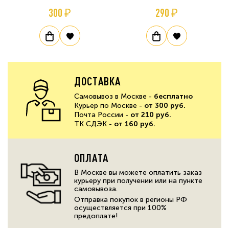
300 ₽
290 ₽
ДОСТАВКА
Самовывоз в Москве -
бесплатно
Курьер по Москве -
от 300 руб.
Почта России -
от 210 руб.
ТК СДЭК -
от 160 руб.
ОПЛАТА
В Москве вы можете оплатить заказ
курьеру при получении или на пункте
самовывоза.
Отправка покупок в регионы РФ
осуществляется при 100%
предоплате!