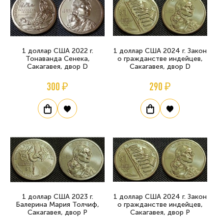
1 доллар США 2022 г.
1 доллар США 2024 г. Закон
Тонаванда Сенека,
о гражданстве индейцев,
Сакагавея, двор D
Сакагавея, двор D
300 ₽
290 ₽
1 доллар США 2023 г.
1 доллар США 2024 г. Закон
Балерина Мария Толчиф,
о гражданстве индейцев,
Сакагавея, двор P
Сакагавея, двор P