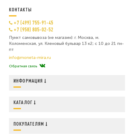
КОНТАКТЫ
+7 (499) 755-91-45
+7 (958) 805-02-52
Пункт самовывоза (не магазин): г. Москва, м.
Коломенская, ул. Кленовый бульвар 13 к2; с 10 до 21 пн-
пт
info@moneta-mira.ru
Обратная связь
ИНФОРМАЦИЯ
КАТАЛОГ
ПОКУПАТЕЛЯМ