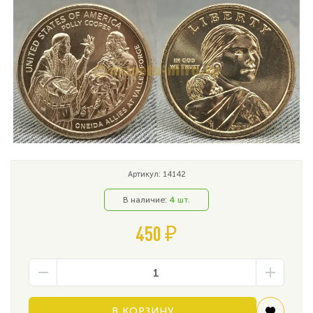
Артикул: 14142
В наличие:
4
шт.
450 ₽
В КОРЗИНУ