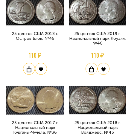
25 центов США 2018 г.
25 центов США 2019 г.
Остров Блок, №45
Национальный парк Лоуэлл,
№46
110 ₽
110 ₽
25 центов США 2017 г.
25 центов США 2018 г.
Национальный парк
Национальный парк
Курганы-Чучела, №36
Вояджерс, №43