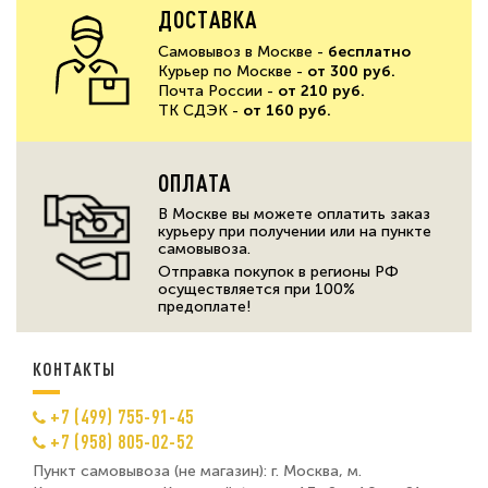
ДОСТАВКА
Самовывоз в Москве -
бесплатно
Курьер по Москве -
от 300 руб.
Почта России -
от 210 руб.
ТК СДЭК -
от 160 руб.
ОПЛАТА
В Москве вы можете оплатить заказ
курьеру при получении или на пункте
самовывоза.
Отправка покупок в регионы РФ
осуществляется при 100%
предоплате!
КОНТАКТЫ
+7 (499) 755-91-45
+7 (958) 805-02-52
Пункт самовывоза (не магазин): г. Москва, м.