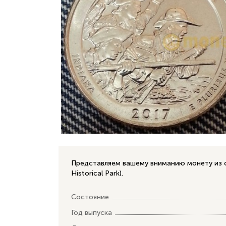
Представляем вашему вниманию монету из с
Historical Park).
Состояние
Год выпуска