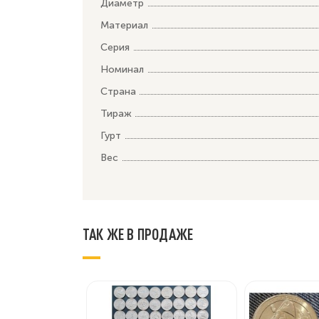
Диаметр
Материал
Серия
Номинал
Страна
Тираж
Гурт
Вес
ТАК ЖЕ В ПРОДАЖЕ