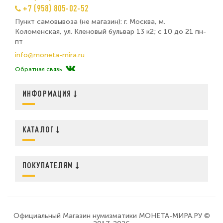
+7 (958) 805-02-52
Пункт самовывоза (не магазин): г. Москва, м.
Коломенская, ул. Кленовый бульвар 13 к2; с 10 до 21 пн-
пт
info@moneta-mira.ru
Обратная связь
ИНФОРМАЦИЯ
КАТАЛОГ
ПОКУПАТЕЛЯМ
Официальный Магазин нумизматики МОНЕТА-МИРА.РУ ©