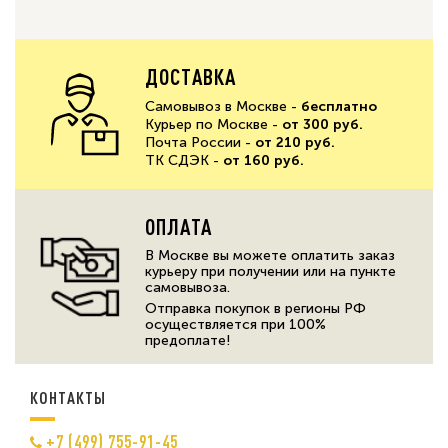
ДОСТАВКА
Самовывоз в Москве -
бесплатно
Курьер по Москве -
от 300 руб.
Почта России -
от 210 руб.
ТК СДЭК -
от 160 руб.
ОПЛАТА
В Москве вы можете оплатить заказ
курьеру при получении или на пункте
самовывоза.
Отправка покупок в регионы РФ
осуществляется при 100%
предоплате!
КОНТАКТЫ
+7 (499) 755-91-45