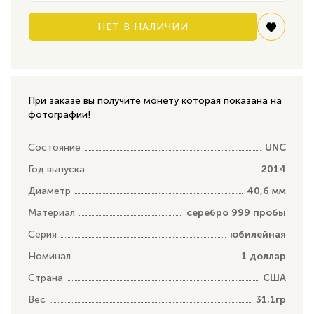
НЕТ В НАЛИЧИИ
При заказе вы получите монету которая показана на
фотографии!
Состояние
UNC
Год выпуска
2014
Диаметр
40,6 мм
Материал
серебро 999 пробы
Серия
юбилейная
Номинал
1 доллар
Страна
США
Вес
31,1гр