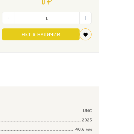
0 ₽
НЕТ В НАЛИЧИИ
UNC
2025
40,6 мм