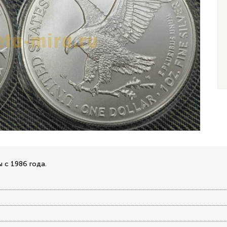
с 1986 года.