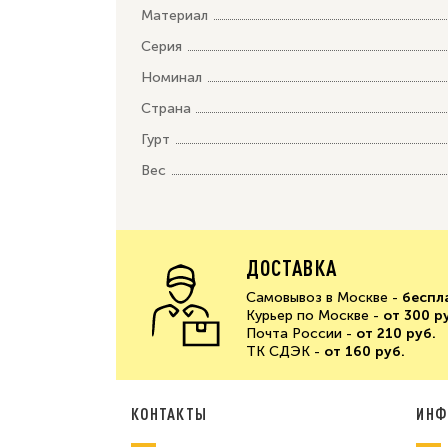
Материал
Серия
Номинал
Страна
Гурт
Вес
ДОСТАВКА
Самовывоз в Москве -
беспл
Курьер по Москве -
от 300 р
Почта России -
от 210 руб.
ТК СДЭК -
от 160 руб.
КОНТАКТЫ
ИНФ