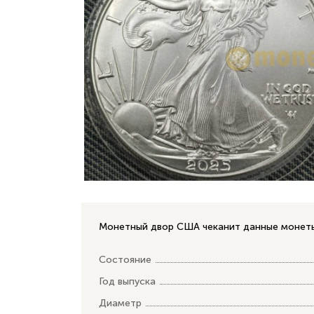
Монетный двор США чеканит данные монеты 
Состояние
Год выпуска
Диаметр