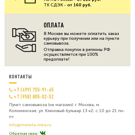
ТК СДЭК -
от 160 руб.
ОПЛАТА
В Москве вы можете оплатить заказ
курьеру при получении или на пункте
самовывоза.
Отправка покупок в регионы РФ
осуществляется при 100%
предоплате!
КОНТАКТЫ
+7 (499) 755-91-45
+7 (958) 805-02-52
Пункт самовывоза (не магазин): г. Москва, м.
Коломенская, ул. Кленовый бульвар 13 к2; с 10 до 21 пн-
пт
info@moneta-mira.ru
Обратная связь