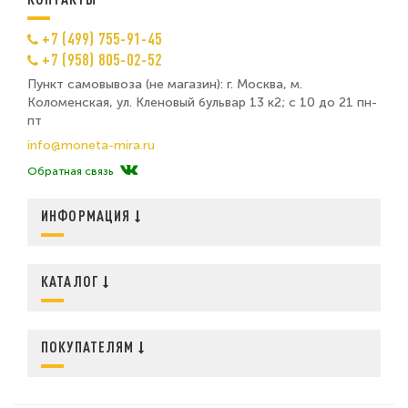
+7 (499) 755-91-45
+7 (958) 805-02-52
Пункт самовывоза (не магазин): г. Москва, м.
Коломенская, ул. Кленовый бульвар 13 к2; с 10 до 21 пн-
пт
info@moneta-mira.ru
Обратная связь
ИНФОРМАЦИЯ
КАТАЛОГ
ПОКУПАТЕЛЯМ