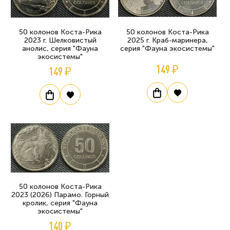
50 колонов Коста-Рика
50 колонов Коста-Рика
2023 г. Шелковистый
2025 г. Краб-маринера,
анолис, серия "Фауна
серия "Фауна экосистемы"
экосистемы"
149 ₽
149 ₽
50 колонов Коста-Рика
2023 (2026) Парамо. Горный
кролик, серия "Фауна
экосистемы"
140 ₽