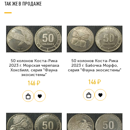
ТАК ЖЕ В ПРОДАЖЕ
50 колонов Коста-Рика
50 колонов Коста-Рика
2023 г. Морская черепаха
2023 г. Бабочка Морфо,
Хоксбилл, серия "Фауна
серия "Фауна экосистемы"
экосистемы"
146 ₽
146 ₽