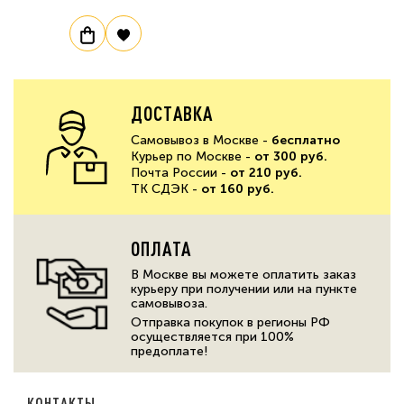
ДОСТАВКА
Самовывоз в Москве -
бесплатно
Курьер по Москве -
от 300 руб.
Почта России -
от 210 руб.
ТК СДЭК -
от 160 руб.
ОПЛАТА
В Москве вы можете оплатить заказ
курьеру при получении или на пункте
самовывоза.
Отправка покупок в регионы РФ
осуществляется при 100%
предоплате!
КОНТАКТЫ