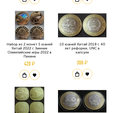
Набор из 2 монет 5 юаней
10 юаней Китай 2018 г. 40
Китай 2022 г. Зимние
лет реформе, UNC в
Олимпийские игры 2022 в
капсуле
Пекине
300 ₽
420 ₽