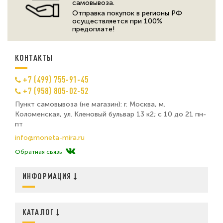
самовывоза.
Отправка покупок в регионы РФ
осуществляется при 100%
предоплате!
КОНТАКТЫ
+7 (499) 755-91-45
+7 (958) 805-02-52
Пункт самовывоза (не магазин): г. Москва, м.
Коломенская, ул. Кленовый бульвар 13 к2; с 10 до 21 пн-
пт
info@moneta-mira.ru
Обратная связь
ИНФОРМАЦИЯ
КАТАЛОГ