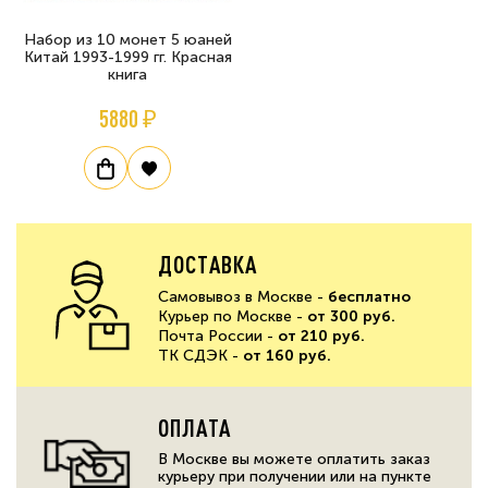
Набор из 10 монет 5 юаней
Китай 1993-1999 гг. Красная
книга
5880 ₽
ДОСТАВКА
Самовывоз в Москве -
бесплатно
Курьер по Москве -
от 300 руб.
Почта России -
от 210 руб.
ТК СДЭК -
от 160 руб.
ОПЛАТА
В Москве вы можете оплатить заказ
курьеру при получении или на пункте