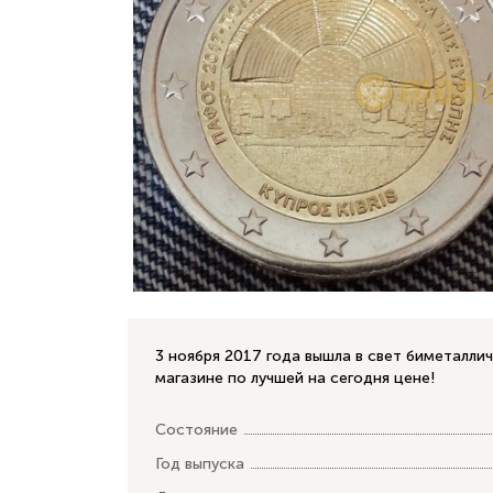
3 ноября 2017 года вышла в свет биметалли
магазине по лучшей на сегодня цене!
Состояние
Год выпуска