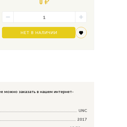
0 ₽
НЕТ В НАЛИЧИИ
 ее можно заказать в нашем интернет-
UNC
2017