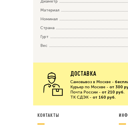
Диаметр
Материал
Номинал
Страна
Гурт
Вес
ДОСТАВКА
Самовывоз в Москве -
беспл
Курьер по Москве -
от 300 р
Почта России -
от 210 руб.
ТК СДЭК -
от 160 руб.
КОНТАКТЫ
ИНФ