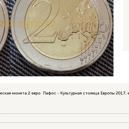
ческая монета 2 евро Пафос - Культурная столица Европы 2017,