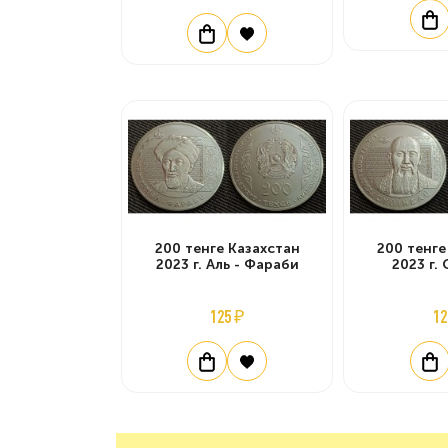
200 тенге Казахстан
200 тенге
2023 г. Аль - Фараби
2023 г.
125 ₽
12