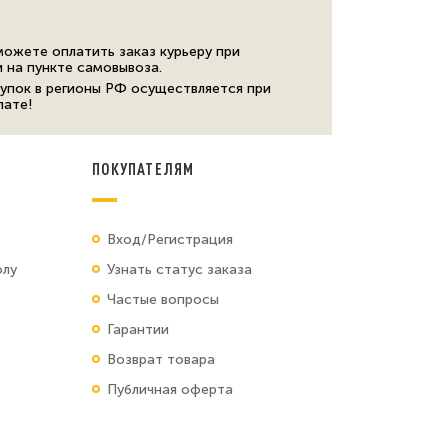
можете оплатить заказ курьеру при
и на пункте самовывоза.
упок в регионы РФ осуществляется при
лате!
ПОКУПАТЕЛЯМ
Вход/Регистрация
олу
Узнать статус заказа
Частые вопросы
Гарантии
Возврат товара
Публичная оферта