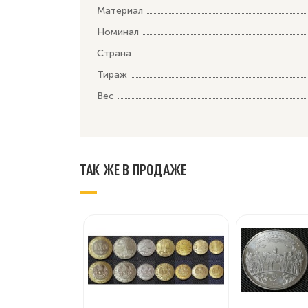
Материал
Номинал
Страна
Тираж
Вес
ТАК ЖЕ В ПРОДАЖЕ