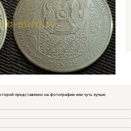
оторой представлено на фотографии или чуть лучше.