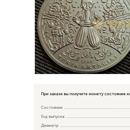
При заказе вы получите монету состояние к
Состояние
Год выпуска
Диаметр