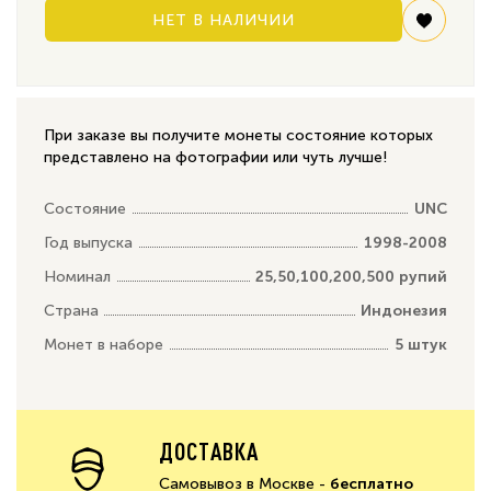
НЕТ В НАЛИЧИИ
При заказе вы получите монеты состояние которых
представлено на фотографии или чуть лучше!
Состояние
UNC
Год выпуска
1998-2008
Номинал
25,50,100,200,500 рупий
Страна
Индонезия
Монет в наборе
5 штук
ДОСТАВКА
Самовывоз в Москве -
бесплатно