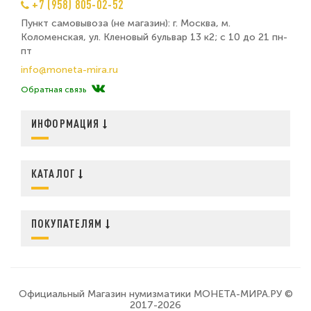
+7 (958) 805-02-52
Пункт самовывоза (не магазин): г. Москва, м.
Коломенская, ул. Кленовый бульвар 13 к2; с 10 до 21 пн-
пт
info@moneta-mira.ru
Обратная связь
ИНФОРМАЦИЯ
КАТАЛОГ
ПОКУПАТЕЛЯМ
Официальный Магазин нумизматики МОНЕТА-МИРА.РУ ©
2017-2026