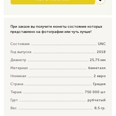
При заказе вы получите монеты состояние которых
представлено на фотографии или чуть лучше!
Состояние
UNC
Год выпуска
2018
Диаметр
25,75 мм
Материал
биметалл
Номинал
2 евро
Страна
Греция
Тираж
750 000 шт
Гурт
рубчатый
Вес
8,5 гр.