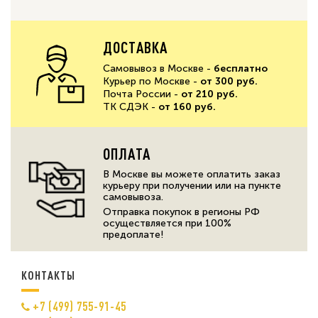
ДОСТАВКА
Самовывоз в Москве -
бесплатно
Курьер по Москве -
от 300 руб.
Почта России -
от 210 руб.
ТК СДЭК -
от 160 руб.
ОПЛАТА
В Москве вы можете оплатить заказ
курьеру при получении или на пункте
самовывоза.
Отправка покупок в регионы РФ
осуществляется при 100%
предоплате!
КОНТАКТЫ
+7 (499) 755-91-45