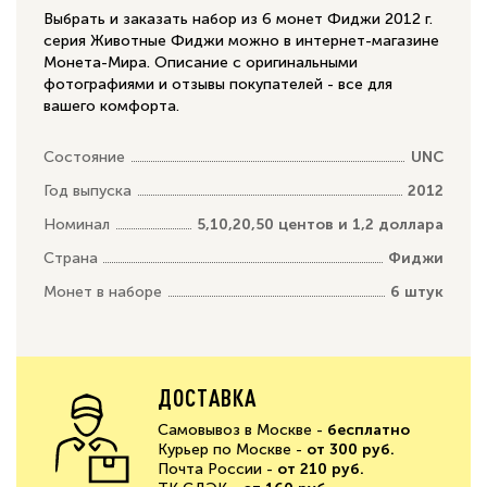
Выбрать и заказать набор из 6 монет Фиджи 2012 г.
серия Животные Фиджи можно в интернет-магазине
Монета-Мира. Описание с оригинальными
фотографиями и отзывы покупателей - все для
вашего комфорта.
Состояние
UNC
Год выпуска
2012
Номинал
5,10,20,50 центов и 1,2 доллара
Страна
Фиджи
Монет в наборе
6 штук
ДОСТАВКА
Самовывоз в Москве -
бесплатно
Курьер по Москве -
от 300 руб.
Почта России -
от 210 руб.