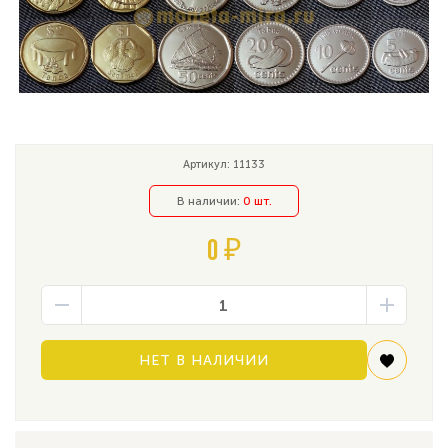
Артикул: 11133
В наличии:
0 шт.
0 ₽
НЕТ В НАЛИЧИИ