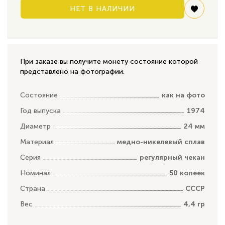
НЕТ В НАЛИЧИИ
При заказе вы получите монету состояние которой
представлено на фотографии.
Состояние
как на фото
Год выпуска
1974
Диаметр
24 мм
Материал
медно-никелевый сплав
Серия
регулярный чекан
Номинал
50 копеек
Страна
СССР
Вес
4,4 гр