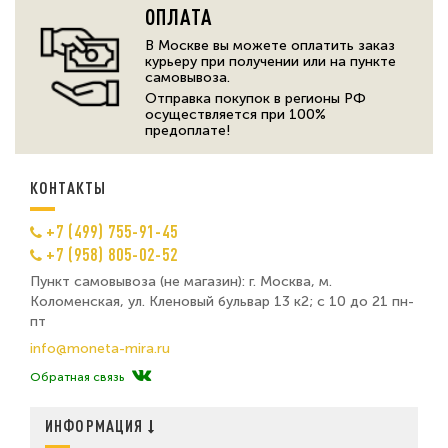
ОПЛАТА
В Москве вы можете оплатить заказ
курьеру при получении или на пункте
самовывоза.
Отправка покупок в регионы РФ
осуществляется при 100%
предоплате!
КОНТАКТЫ
+7 (499) 755-91-45
+7 (958) 805-02-52
Пункт самовывоза (не магазин): г. Москва, м.
Коломенская, ул. Кленовый бульвар 13 к2; с 10 до 21 пн-
пт
info@moneta-mira.ru
Обратная связь
ИНФОРМАЦИЯ