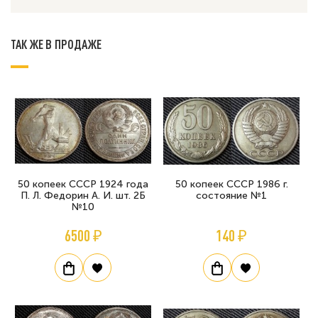
ТАК ЖЕ В ПРОДАЖЕ
50 копеек СССР 1924 года
50 копеек СССР 1986 г.
П. Л. Федорин А. И. шт. 2Б
состояние №1
№10
6500 ₽
140 ₽