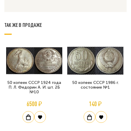
ТАК ЖЕ В ПРОДАЖЕ
50 копеек СССР 1924 года
50 копеек СССР 1986 г.
П. Л. Федорин А. И. шт. 2Б
состояние №1
№10
6500 ₽
140 ₽