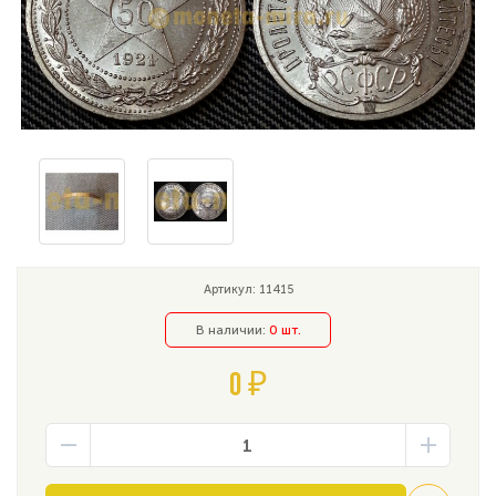
Артикул: 11415
В наличии:
0 шт.
0 ₽