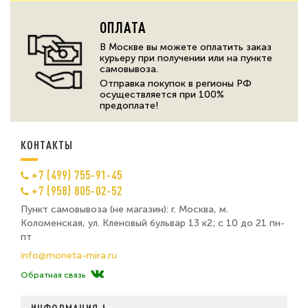
ОПЛАТА
В Москве вы можете оплатить заказ
курьеру при получении или на пункте
самовывоза.
Отправка покупок в регионы РФ
осуществляется при 100%
предоплате!
КОНТАКТЫ
+7 (499) 755-91-45
+7 (958) 805-02-52
Пункт самовывоза (не магазин): г. Москва, м.
Коломенская, ул. Кленовый бульвар 13 к2; с 10 до 21 пн-
пт
info@moneta-mira.ru
Обратная связь