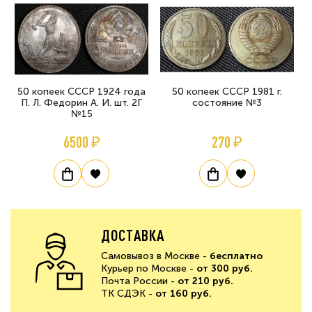
50 копеек СССР 1924 года
50 копеек СССР 1981 г.
П. Л. Федорин А. И. шт. 2Г
состояние №3
№15
6500 ₽
270 ₽
ДОСТАВКА
Самовывоз в Москве -
бесплатно
Курьер по Москве -
от 300 руб.
Почта России -
от 210 руб.
ТК СДЭК -
от 160 руб.