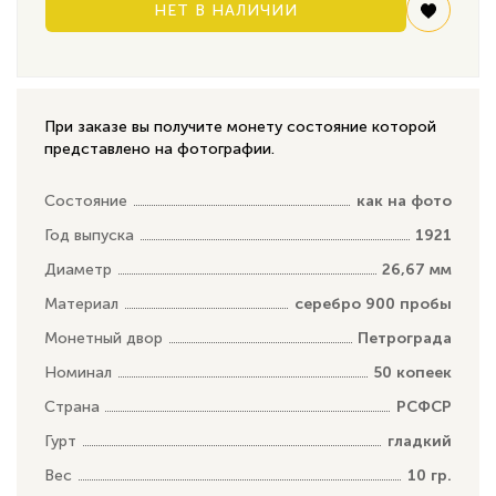
НЕТ В НАЛИЧИИ
При заказе вы получите монету состояние которой
представлено на фотографии.
Состояние
как на фото
Год выпуска
1921
Диаметр
26,67 мм
Материал
серебро 900 пробы
Монетный двор
Петрограда
Номинал
50 копеек
Страна
РСФСР
Гурт
гладкий
Вес
10 гр.