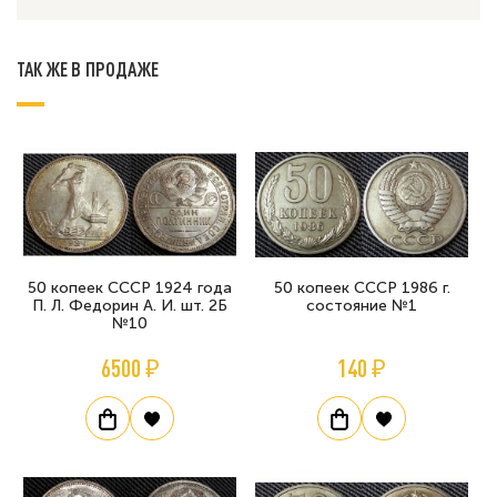
ТАК ЖЕ В ПРОДАЖЕ
50 копеек СССР 1924 года
50 копеек СССР 1986 г.
П. Л. Федорин А. И. шт. 2Б
состояние №1
№10
6500 ₽
140 ₽