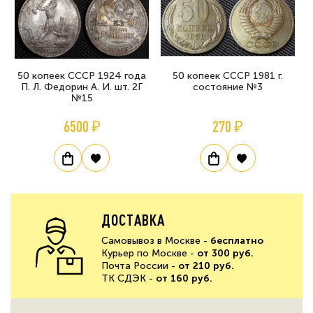
50 копеек СССР 1924 года
50 копеек СССР 1981 г.
П. Л. Федорин А. И. шт. 2Г
состояние №3
№15
6500 ₽
270 ₽
ДОСТАВКА
Самовывоз в Москве -
бесплатно
Курьер по Москве -
от 300 руб.
Почта России -
от 210 руб.
ТК СДЭК -
от 160 руб.