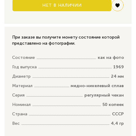
НЕТ В НАЛИЧИИ
При заказе вы получите монету состояние которой
представлено на фотографии.
Состояние
как на фото
Год выпуска
1969
Диаметр
24 мм
Материал
медно-никелевый сплав
Серия
регулярный чекан
Номинал
50 копеек
Страна
СССР
Вес
4,4 гр