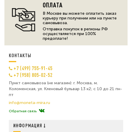
ОПЛАТА
В Москве вы можете оплатить заказ
курьеру при получении или на пункте
самовывоза.
Отправка покупок в регионы РФ
осуществляется при 100%
предоплате!
КОНТАКТЫ
+7 (499) 755-91-45
+7 (958) 805-02-52
Пункт самовывоза (не магазин): г. Москва, м.
Коломенская, ул. Кленовый бульвар 13 к2; с 10 до 21 пн-
пт
info@moneta-mira.ru
Обратная связь
ИНФОРМАЦИЯ