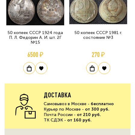
50 копеек СССР 1924 года
50 копеек СССР 1981 г.
П. Л. Федорин А. И. шт. 2Г
состояние №3
№15
6500 ₽
270 ₽
ДОСТАВКА
Самовывоз в Москве -
бесплатно
Курьер по Москве -
от 300 руб.
Почта России -
от 210 руб.
ТК СДЭК -
от 160 руб.