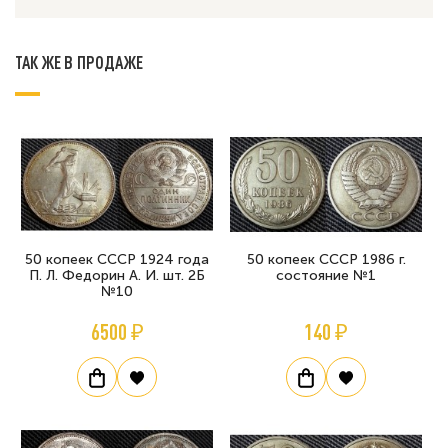
ТАК ЖЕ В ПРОДАЖЕ
50 копеек СССР 1924 года
50 копеек СССР 1986 г.
П. Л. Федорин А. И. шт. 2Б
состояние №1
№10
6500 ₽
140 ₽