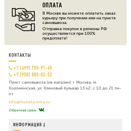
ОПЛАТА
В Москве вы можете оплатить заказ
курьеру при получении или на пункте
самовывоза.
Отправка покупок в регионы РФ
осуществляется при 100%
предоплате!
КОНТАКТЫ
+7 (499) 755-91-45
+7 (958) 805-02-52
Пункт самовывоза (не магазин): г. Москва, м.
Коломенская, ул. Кленовый бульвар 13 к2; с 10 до 21 пн-
пт
info@moneta-mira.ru
Обратная связь
ИНФОРМАЦИЯ