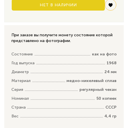
НЕТ В НАЛИЧИИ
При заказе вы получите монету состояние которой
представлено на фотографии.
Состояние
как на фото
Год выпуска
1968
Диаметр
24 мм
Материал
медно-никелевый сплав
Серия
регулярный чекан
Номинал
50 копеек
Страна
СССР
Вес
4,4 гр