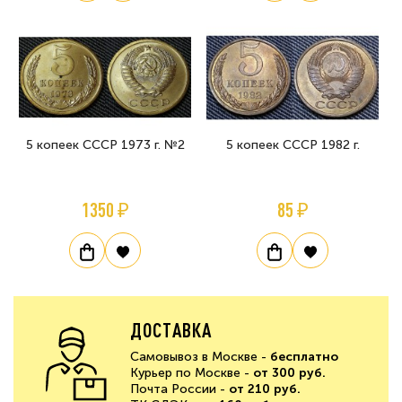
5 копеек СССР 1973 г. №2
5 копеек СССР 1982 г.
1350 ₽
85 ₽
ДОСТАВКА
Самовывоз в Москве -
бесплатно
Курьер по Москве -
от 300 руб.
Почта России -
от 210 руб.