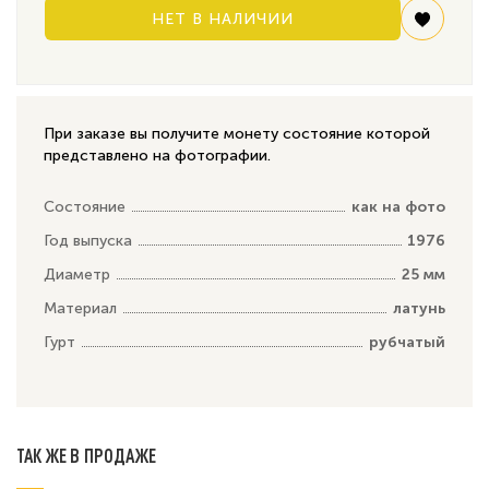
НЕТ В НАЛИЧИИ
При заказе вы получите монету состояние которой
представлено на фотографии.
Состояние
как на фото
Год выпуска
1976
Диаметр
25 мм
Материал
латунь
Гурт
рубчатый
ТАК ЖЕ В ПРОДАЖЕ