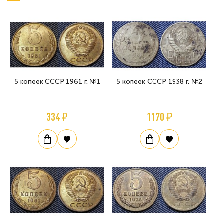
5 копеек СССР 1961 г. №1
5 копеек СССР 1938 г. №2
334 ₽
1170 ₽