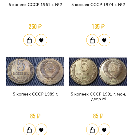
5 копеек СССР 1961 г. №2
5 копеек СССР 1974 г. №2
250 ₽
135 ₽
5 копеек СССР 1989 г.
5 копеек СССР 1991 г. мон.
двор М
85 ₽
85 ₽