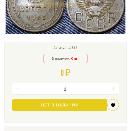
Артикул: 11367
В наличии:
0 шт.
0 ₽
НЕТ В НАЛИЧИИ