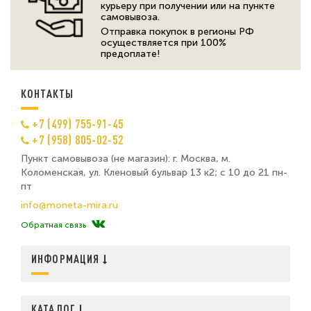
курьеру при получении или на пункте
самовывоза.
Отправка покупок в регионы РФ
осуществляется при 100%
предоплате!
КОНТАКТЫ
+7 (499) 755-91-45
+7 (958) 805-02-52
Пункт самовывоза (не магазин): г. Москва, м.
Коломенская, ул. Кленовый бульвар 13 к2; с 10 до 21 пн-
пт
info@moneta-mira.ru
Обратная связь
ИНФОРМАЦИЯ
КАТАЛОГ