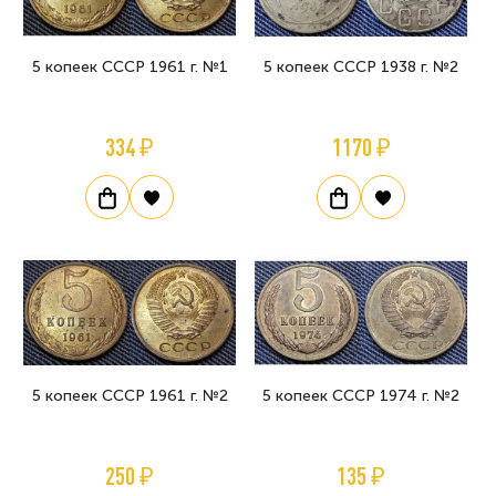
5 копеек СССР 1961 г. №1
5 копеек СССР 1938 г. №2
334 ₽
1170 ₽
5 копеек СССР 1961 г. №2
5 копеек СССР 1974 г. №2
250 ₽
135 ₽