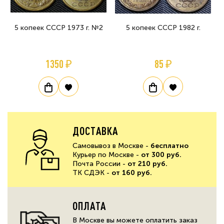
5 копеек СССР 1973 г. №2
5 копеек СССР 1982 г.
1350 ₽
85 ₽
ДОСТАВКА
Самовывоз в Москве -
бесплатно
Курьер по Москве -
от 300 руб.
Почта России -
от 210 руб.
ТК СДЭК -
от 160 руб.
ОПЛАТА
В Москве вы можете оплатить заказ