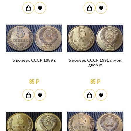
5 копеек СССР 1989 г.
5 копеек СССР 1991 г. мон.
двор М
85 ₽
85 ₽