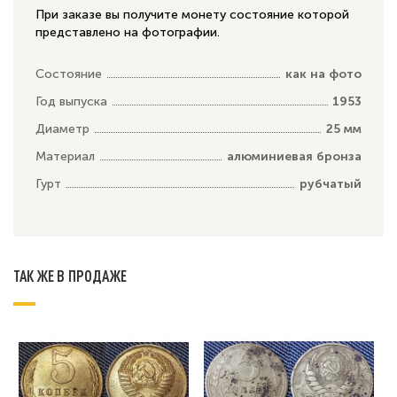
При заказе вы получите монету состояние которой
представлено на фотографии.
Состояние
как на фото
Год выпуска
1953
Диаметр
25 мм
Материал
алюминиевая бронза
Гурт
рубчатый
ТАК ЖЕ В ПРОДАЖЕ