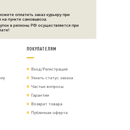
можете оплатить заказ курьеру при
и на пункте самовывоза.
упок в регионы РФ осуществляется при
лате!
ПОКУПАТЕЛЯМ
Вход/Регистрация
олу
Узнать статус заказа
Частые вопросы
Гарантии
Возврат товара
Публичная оферта