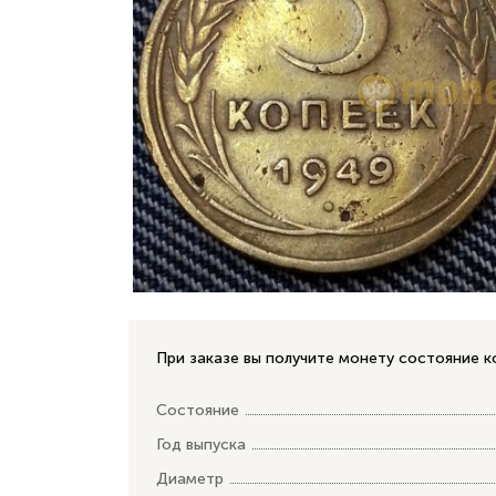
При заказе вы получите монету состояние 
Состояние
Год выпуска
Диаметр