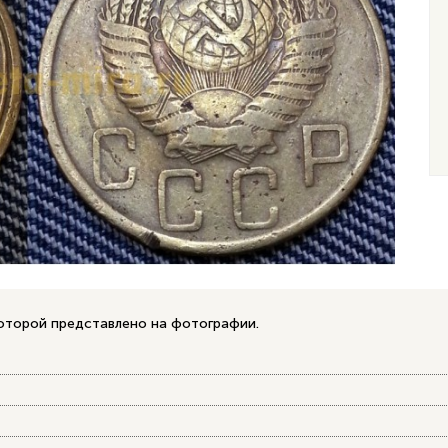
которой представлено на фотографии.